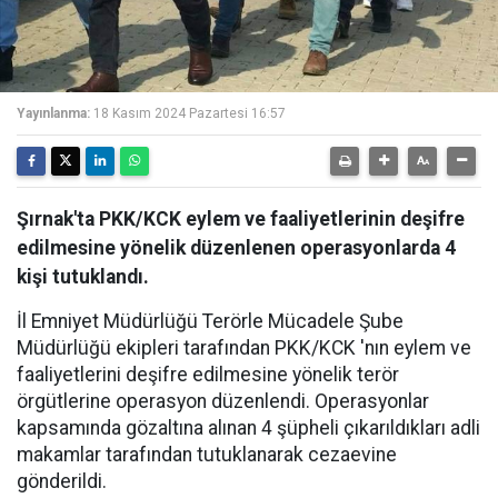
Yayınlanma:
18 Kasım 2024 Pazartesi 16:57
Şırnak'ta PKK/KCK eylem ve faaliyetlerinin deşifre
edilmesine yönelik düzenlenen operasyonlarda 4
kişi tutuklandı.
İl Emniyet Müdürlüğü Terörle Mücadele Şube
Müdürlüğü ekipleri tarafından PKK/KCK 'nın eylem ve
faaliyetlerini deşifre edilmesine yönelik terör
örgütlerine operasyon düzenlendi. Operasyonlar
kapsamında gözaltına alınan 4 şüpheli çıkarıldıkları adli
makamlar tarafından tutuklanarak cezaevine
gönderildi.