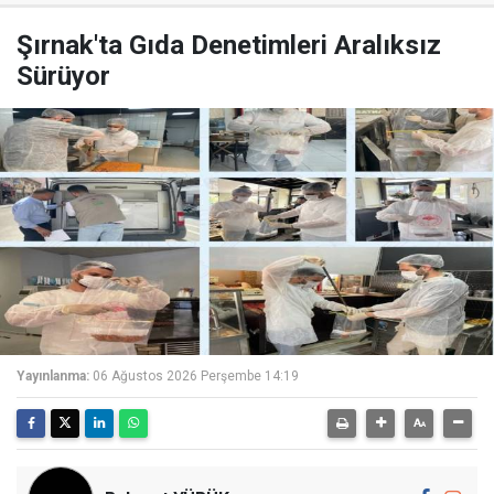
Şırnak'ta Gıda Denetimleri Aralıksız
Sürüyor
Yayınlanma:
06 Ağustos 2026 Perşembe 14:19