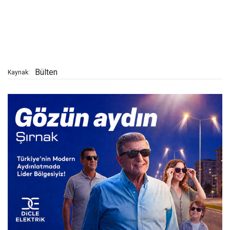
Bülten
Kaynak: