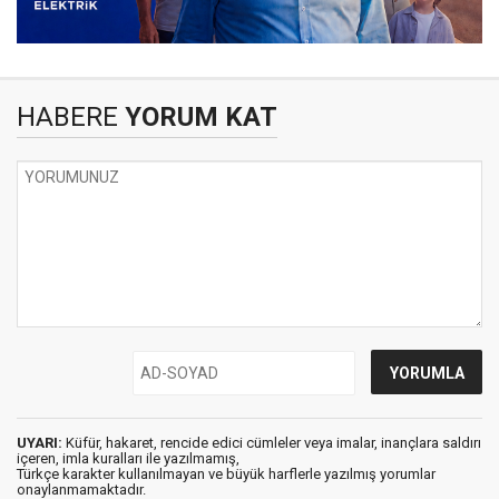
HABERE
YORUM KAT
UYARI:
Küfür, hakaret, rencide edici cümleler veya imalar, inançlara saldırı
içeren, imla kuralları ile yazılmamış,
Türkçe karakter kullanılmayan ve büyük harflerle yazılmış yorumlar
onaylanmamaktadır.