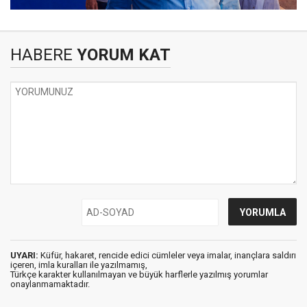
HABERE
YORUM KAT
UYARI:
Küfür, hakaret, rencide edici cümleler veya imalar, inançlara saldırı
içeren, imla kuralları ile yazılmamış,
Türkçe karakter kullanılmayan ve büyük harflerle yazılmış yorumlar
onaylanmamaktadır.