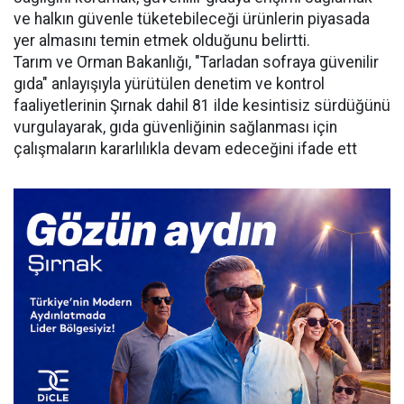
ve halkın güvenle tüketebileceği ürünlerin piyasada
yer almasını temin etmek olduğunu belirtti.
Tarım ve Orman Bakanlığı, "Tarladan sofraya güvenilir
gıda" anlayışıyla yürütülen denetim ve kontrol
faaliyetlerinin Şırnak dahil 81 ilde kesintisiz sürdüğünü
vurgulayarak, gıda güvenliğinin sağlanması için
çalışmaların kararlılıkla devam edeceğini ifade ett