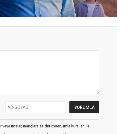
veya imalar, inançlara saldırı içeren, imla kuralları ile