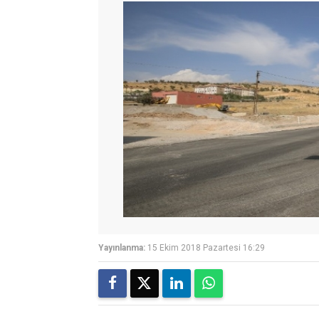
Yayınlanma:
15 Ekim 2018 Pazartesi 16:29