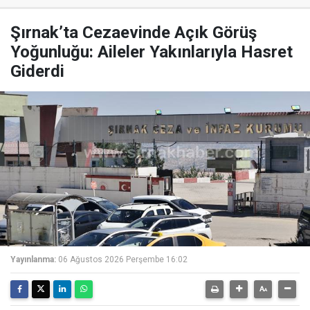
Şırnak’ta Cezaevinde Açık Görüş
Yoğunluğu: Aileler Yakınlarıyla Hasret
Giderdi
Yayınlanma:
06 Ağustos 2026 Perşembe 16:02