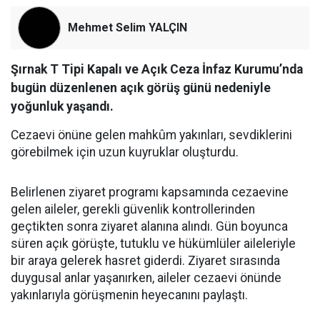
Mehmet Selim YALÇIN
Şırnak T Tipi Kapalı ve Açık Ceza İnfaz Kurumu’nda
bugün düzenlenen açık görüş günü nedeniyle
yoğunluk yaşandı.
Cezaevi önüne gelen mahkûm yakınları, sevdiklerini
görebilmek için uzun kuyruklar oluşturdu.
​Belirlenen ziyaret programı kapsamında cezaevine
gelen aileler, gerekli güvenlik kontrollerinden
geçtikten sonra ziyaret alanına alındı. Gün boyunca
süren açık görüşte, tutuklu ve hükümlüler aileleriyle
bir araya gelerek hasret giderdi. Ziyaret sırasında
duygusal anlar yaşanırken, aileler cezaevi önünde
yakınlarıyla görüşmenin heyecanını paylaştı.