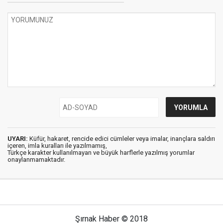
UYARI:
Küfür, hakaret, rencide edici cümleler veya imalar, inançlara saldırı
içeren, imla kuralları ile yazılmamış,
Türkçe karakter kullanılmayan ve büyük harflerle yazılmış yorumlar
onaylanmamaktadır.
Şırnak Haber © 2018