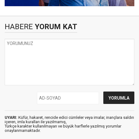
HABERE
YORUM KAT
UYARI:
Küfür, hakaret, rencide edici cümleler veya imalar, inançlara saldırı
içeren, imla kuralları ile yazılmamış,
Türkçe karakter kullanılmayan ve büyük harflerle yazılmış yorumlar
onaylanmamaktadır.