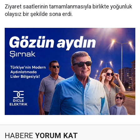
​Ziyaret saatlerinin tamamlanmasıyla birlikte yoğunluk
olaysız bir şekilde sona erdi.
HABERE
YORUM KAT