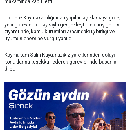
makamında kabul etti.
Uludere Kaymakamlığından yapılan açıklamaya göre,
yeni görevleri dolayısıyla gerçekleştirilen hoş geldin
ziyaretinde, kamu kurumları arasındaki iş birliği ve
uyumun önemine vurgu yapıldı.
Kaymakam Salih Kaya, nazik ziyaretlerinden dolayı
konuklarına teşekkür ederek görevlerinde başarılar
diledi.