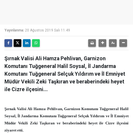
Yayınlanma:
20 Ağustos 2019 Salı 11:49
Şırnak Valisi Ali Hamza Pehlivan, Garnizon
Komutanı Tuğgeneral Halil Soysal, İl Jandarma
Komutanı Tuğgeneral Selçuk Yıldırım ve İl Emniyet
Müdür Vekili Zeki Taşkıran ve beraberindeki heyet
ile Cizre ilçesini...
Şırnak Valisi Ali Hamza Pehlivan, Garnizon Komutanı Tuğgeneral Halil
Soysal, İl Jandarma Komutanı Tuğgeneral Selçuk Yıldırım ve İl Emniyet
Müdür Vekili Zeki Taşkıran ve beraberindeki heyet ile Cizre ilçesini
ziyaret etti.