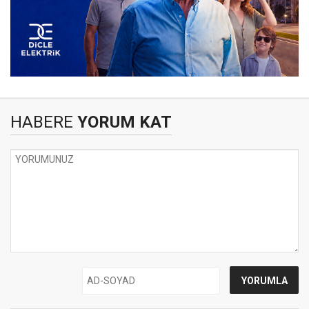
HABERE
YORUM KAT