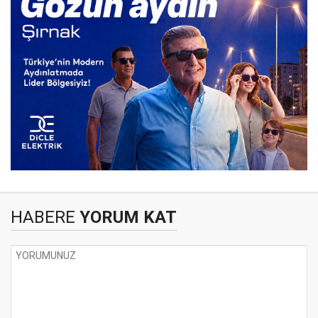
HABERE
YORUM KAT