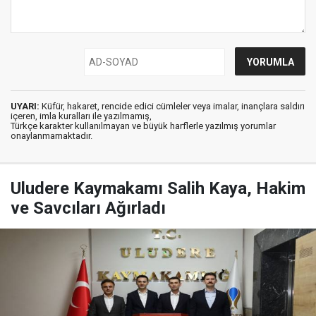
UYARI:
Küfür, hakaret, rencide edici cümleler veya imalar, inançlara saldırı
içeren, imla kuralları ile yazılmamış,
Türkçe karakter kullanılmayan ve büyük harflerle yazılmış yorumlar
onaylanmamaktadır.
Uludere Kaymakamı Salih Kaya, Hakim
ve Savcıları Ağırladı