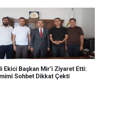
i Ekici Başkan Mir’i Ziyaret Etti:
mimi Sohbet Dikkat Çekti