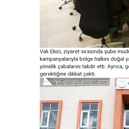
Vali Ekici, ziyaret sırasında şube müd
kampanyalarıyla bölge halkını doğal
yönelik çabalarını takdir etti. Ayrıca, 
gerektiğine dikkat çekti.