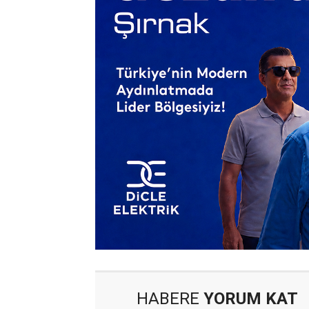
HABERE
YORUM KAT