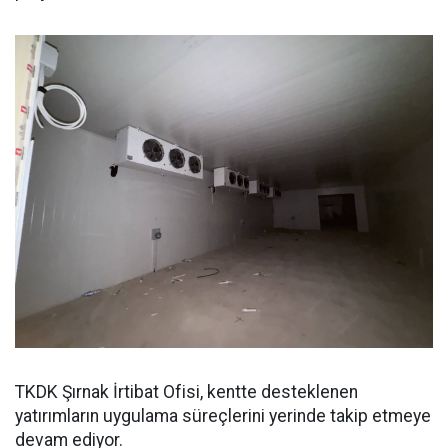
TKDK Şırnak İrtibat Ofisi, kentte desteklenen
yatırımların uygulama süreçlerini yerinde takip etmeye
devam ediyor.