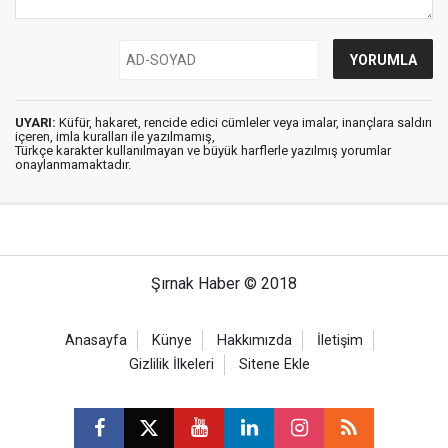
UYARI:
Küfür, hakaret, rencide edici cümleler veya imalar, inançlara saldırı
içeren, imla kuralları ile yazılmamış,
Türkçe karakter kullanılmayan ve büyük harflerle yazılmış yorumlar
onaylanmamaktadır.
Şırnak Haber © 2018
Anasayfa
Künye
Hakkımızda
İletişim
Gizlilik İlkeleri
Sitene Ekle