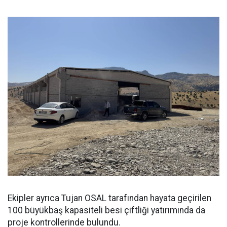
Ekipler ayrıca Tujan OSAL tarafından hayata geçirilen
100 büyükbaş kapasiteli besi çiftliği yatırımında da
proje kontrollerinde bulundu.