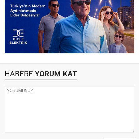
HABERE
YORUM KAT