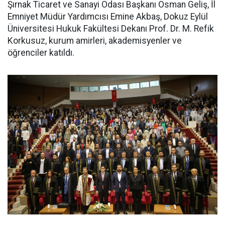
Şırnak Ticaret ve Sanayi Odası Başkanı Osman Geliş, İl
Emniyet Müdür Yardımcısı Emine Akbaş, Dokuz Eylül
Üniversitesi Hukuk Fakültesi Dekanı Prof. Dr. M. Refik
Korkusuz, kurum amirleri, akademisyenler ve
öğrenciler katıldı.