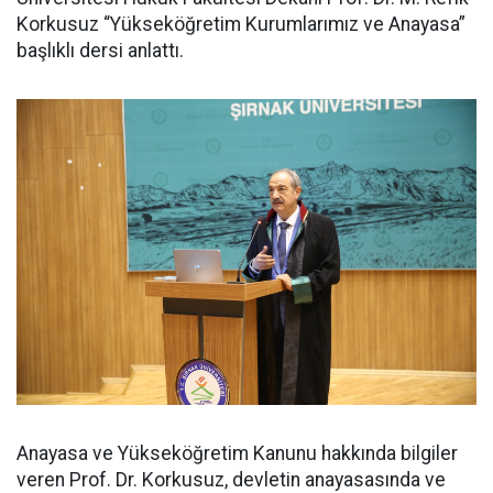
Korkusuz “Yükseköğretim Kurumlarımız ve Anayasa”
başlıklı dersi anlattı.
Anayasa ve Yükseköğretim Kanunu hakkında bilgiler
veren Prof. Dr. Korkusuz, devletin anayasasında ve