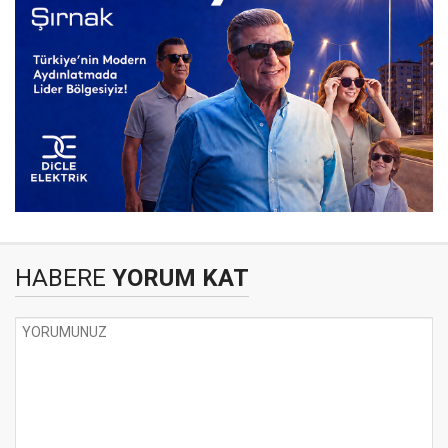
HABERE
YORUM KAT