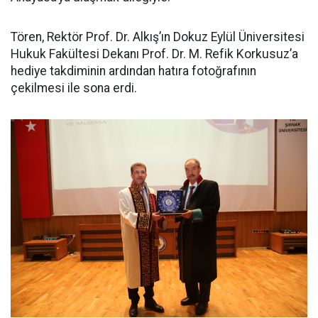
Tören, Rektör Prof. Dr. Alkış’ın Dokuz Eylül Üniversitesi
Hukuk Fakültesi Dekanı Prof. Dr. M. Refik Korkusuz’a
hediye takdiminin ardından hatıra fotoğrafının
çekilmesi ile sona erdi.