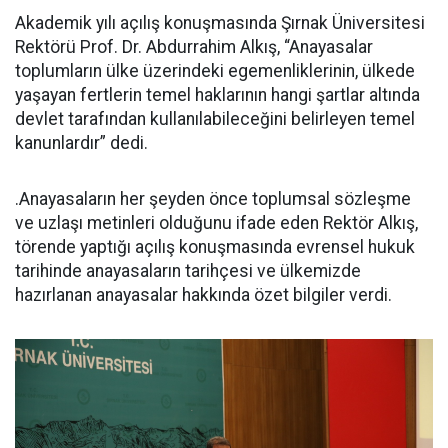
Akademik yılı açılış konuşmasında Şırnak Üniversitesi
Rektörü Prof. Dr. Abdurrahim Alkış, “Anayasalar
toplumların ülke üzerindeki egemenliklerinin, ülkede
yaşayan fertlerin temel haklarının hangi şartlar altında
devlet tarafından kullanılabileceğini belirleyen temel
kanunlardır” dedi.
.Anayasaların her şeyden önce toplumsal sözleşme
ve uzlaşı metinleri olduğunu ifade eden Rektör Alkış,
törende yaptığı açılış konuşmasında evrensel hukuk
tarihinde anayasaların tarihçesi ve ülkemizde
hazırlanan anayasalar hakkında özet bilgiler verdi.