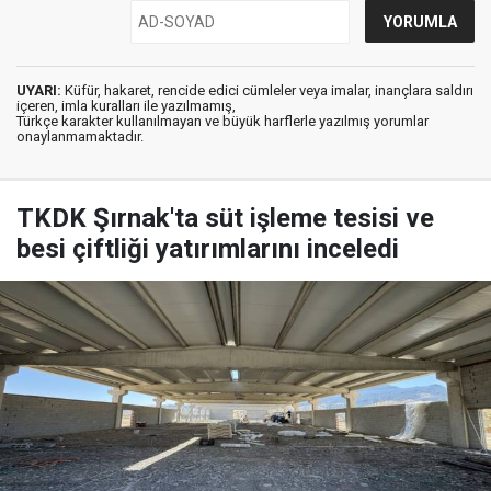
UYARI:
Küfür, hakaret, rencide edici cümleler veya imalar, inançlara saldırı
içeren, imla kuralları ile yazılmamış,
Türkçe karakter kullanılmayan ve büyük harflerle yazılmış yorumlar
onaylanmamaktadır.
TKDK Şırnak'ta süt işleme tesisi ve
besi çiftliği yatırımlarını inceledi