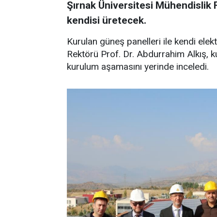
Şırnak Üniversitesi Mühendislik F
kendisi üretecek.
Kurulan güneş panelleri ile kendi elek
Rektörü Prof. Dr. Abdurrahim Alkış, 
kurulum aşamasını yerinde inceledi.