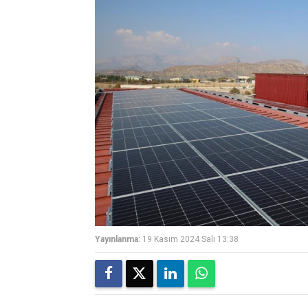
Yayınlanma:
19 Kasım 2024 Salı 13:38