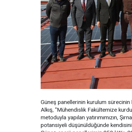
Güneş panellerinin kurulum sürecinin
Alkış, "Mühendislik Fakültemize kurdu
metoduyla yapılan yatırımımızın, Şırn
potansiyeli düşünüldüğünde kendisini