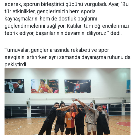
ederek, sporun birleştirici gücünü vurguladı. Ayar, “Bu
tür etkinlikler, gençlerimizin hem sporla
kaynaşmalarını hem de dostluk bağlarını
güçlendirmelerini sağlıyor. Katılan tüm öğrencilerimizi
tebrik ediyor, başarılarının devamını diliyoruz.” dedi.
Turnuvalar, gençler arasında rekabeti ve spor
sevgisini artırırken aynı zamanda dayanışma ruhunu da
pekiştirdi.