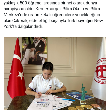
yaklaşık 500 öğrenci arasında birinci olarak dünya
şampiyonu oldu. Kemerburgaz Bilim Okulu ve Bilim
Merkezi'nde üstün zekalı öğrencilere yönelik eğitim
alan Çakmak, elde ettiği başarıyla Türk bayrağını New
York'ta dalgalandırdı.