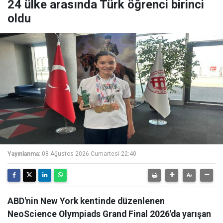
24 ülke arasında Türk öğrenci birinci
oldu
Yayınlanma:
08 Ağustos 2026 Cumartesi 22:40
ABD'nin New York kentinde düzenlenen
NeoScience Olympiads Grand Final 2026'da yarışan