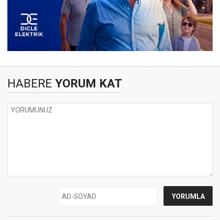
HABERE
YORUM KAT