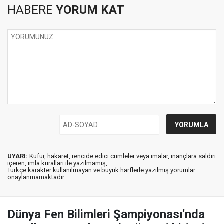
HABERE
YORUM KAT
UYARI:
Küfür, hakaret, rencide edici cümleler veya imalar, inançlara saldırı
içeren, imla kuralları ile yazılmamış,
Türkçe karakter kullanılmayan ve büyük harflerle yazılmış yorumlar
onaylanmamaktadır.
Dünya Fen Bilimleri Şampiyonası'nda