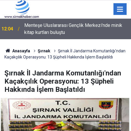
Menteşe Uluslararası Gençlik Merkezi'nde minik
12:04
kitap kurtları buluştu
Anasayfa
Şırnak
Şırnak İl Jandarma Komutanlığı'ndan
Kaçakçılık Operasyonu: 13 Şüpheli Hakkında İşlem Başlatıldı
Şırnak İl Jandarma Komutanlığı'ndan
Kaçakçılık Operasyonu: 13 Şüpheli
Hakkında İşlem Başlatıldı