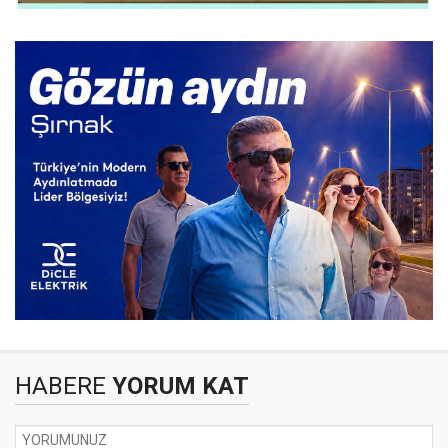
HABERE
YORUM KAT