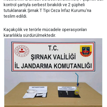
kontrol şartıyla serbest bırakıldı ve 2 şüpheli
tutuklanarak Şırnak T Tipi Ceza İnfaz Kurumu'na
teslim edildi.
Kaçakçılık ve terörle mücadele operasyonları
kararlılıkla sürdürülmektedir.