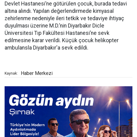
Devlet Hastanesi’ne götürülen çocuk, burada tedavi
altına alındı. Yapılan değerlendirmede kimyasal
zehirlenme nedeniyle ileri tetkik ve tedaviye ihtiyaç
duyulması üzerine M.D.’nin Diyarbakır Dicle
Üniversitesi Tıp Fakültesi Hastanesi’ne sevk
edilmesine karar verildi. Küçük çocuk helikopter
ambulansla Diyarbakır'a sevk edildi.
Haber Merkezi
Kaynak: