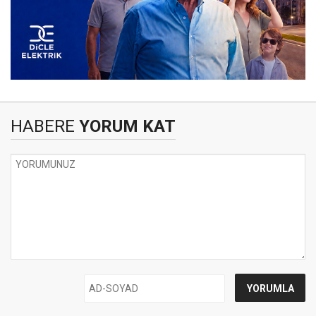
HABERE
YORUM KAT