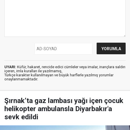
UYARI:
Küfür, hakaret, rencide edici cümleler veya imalar, inançlara saldırı
içeren, imla kuralları ile yazılmamış,
Türkçe karakter kullanılmayan ve büyük harflerle yazılmış yorumlar
onaylanmamaktadır.
Şırnak’ta gaz lambası yağı içen çocuk
helikopter ambulansla Diyarbakır'a
sevk edildi