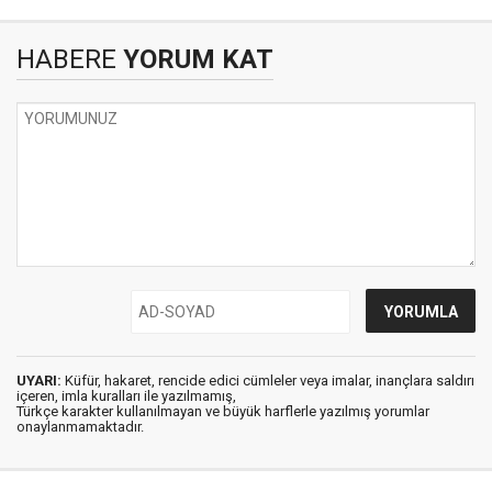
HABERE
YORUM KAT
UYARI:
Küfür, hakaret, rencide edici cümleler veya imalar, inançlara saldırı
içeren, imla kuralları ile yazılmamış,
Türkçe karakter kullanılmayan ve büyük harflerle yazılmış yorumlar
onaylanmamaktadır.