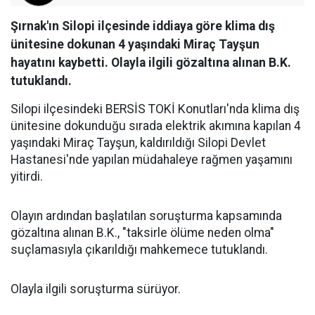
Şırnak'ın Silopi ilçesinde iddiaya göre klima dış
ünitesine dokunan 4 yaşındaki Miraç Tayşun
hayatını kaybetti. Olayla ilgili gözaltına alınan B.K.
tutuklandı.
Silopi ilçesindeki BERSİS TOKİ Konutları'nda klima dış
ünitesine dokunduğu sırada elektrik akımına kapılan 4
yaşındaki Miraç Tayşun, kaldırıldığı Silopi Devlet
Hastanesi'nde yapılan müdahaleye rağmen yaşamını
yitirdi.
Olayın ardından başlatılan soruşturma kapsamında
gözaltına alınan B.K., "taksirle ölüme neden olma"
suçlamasıyla çıkarıldığı mahkemece tutuklandı.
Olayla ilgili soruşturma sürüyor.