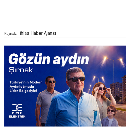
İhlas Haber Ajansı
Kaynak: