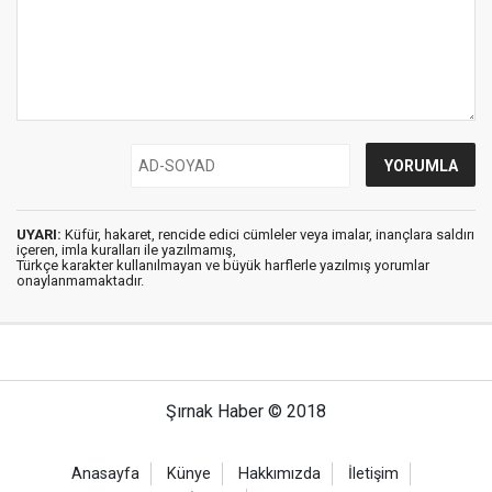
UYARI:
Küfür, hakaret, rencide edici cümleler veya imalar, inançlara saldırı
içeren, imla kuralları ile yazılmamış,
Türkçe karakter kullanılmayan ve büyük harflerle yazılmış yorumlar
onaylanmamaktadır.
Şırnak Haber © 2018
Anasayfa
Künye
Hakkımızda
İletişim