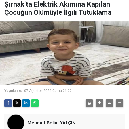
Şırnak'ta Elektrik Akımına Kapılan
Çocuğun Ölümüyle İlgili Tutuklama
Yayınlanma:
07 Ağustos 2026 Cuma 21:02
Mehmet Selim YALÇIN