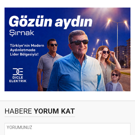
HABERE
YORUM KAT