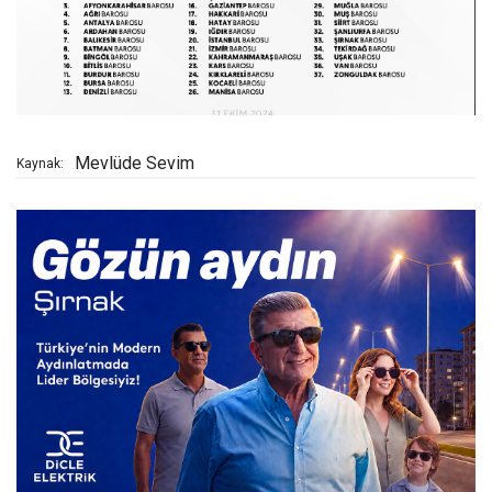
Mevlüde Sevim
Kaynak: