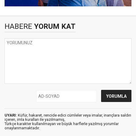
HABERE
YORUM KAT
UYARI:
Küfür, hakaret, rencide edici cümleler veya imalar, inançlara saldırı
içeren, imla kuralları ile yazılmamış,
Türkçe karakter kullanılmayan ve büyük harflerle yazılmış yorumlar
onaylanmamaktadır.