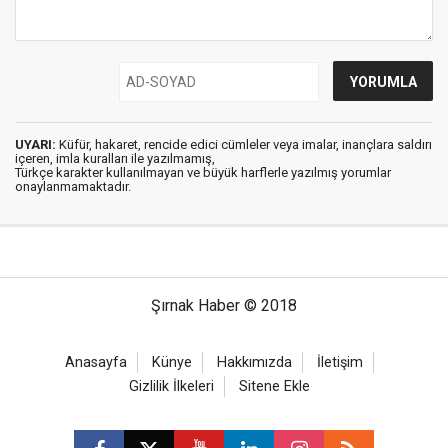
UYARI:
Küfür, hakaret, rencide edici cümleler veya imalar, inançlara saldırı
içeren, imla kuralları ile yazılmamış,
Türkçe karakter kullanılmayan ve büyük harflerle yazılmış yorumlar
onaylanmamaktadır.
Şırnak Haber © 2018
Anasayfa
Künye
Hakkımızda
İletişim
Gizlilik İlkeleri
Sitene Ekle