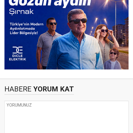
HABERE
YORUM KAT