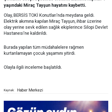
yaşındaki Miraç Tayşun hayatını kaybetti.
Olay, BERSİS TOKİ Konutları'nda meydana geldi.
Elektrik akımına kapılan Miraç Tayşun, ihbar üzerine
olay yerine sevk edilen sağlık ekiplerince Silopi Devlet
Hastanesi'ne kaldırıldı.
Burada yapılan tüm müdahalelere rağmen
kurtarılamayan çocuk yaşamını yitirdi.
Olayla ilgili inceleme başlatıldı.
Haber Merkezi
Kaynak: