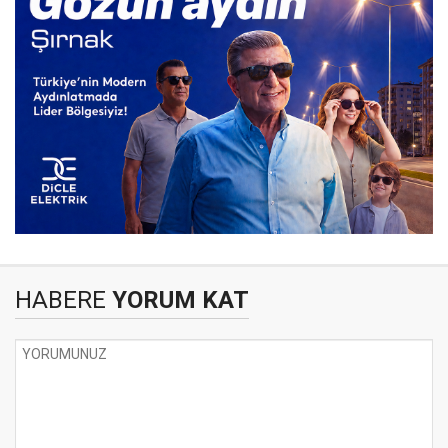
HABERE
YORUM KAT