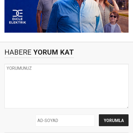
HABERE
YORUM KAT