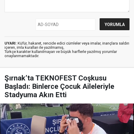
UYARI:
Küfür, hakaret, rencide edici cümleler veya imalar, inançlara saldırı
içeren, imla kuralları ile yazılmamış,
Türkçe karakter kullanılmayan ve büyük harflerle yazılmış yorumlar
onaylanmamaktadır.
Şırnak’ta TEKNOFEST Coşkusu
Başladı: Binlerce Çocuk Aileleriyle
Stadyuma Akın Etti