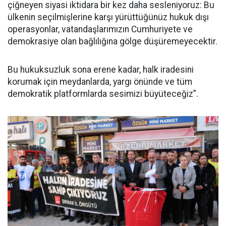
çiğneyen siyasi iktidara bir kez daha sesleniyoruz: Bu
ülkenin seçilmişlerine karşı yürüttüğünüz hukuk dışı
operasyonlar, vatandaşlarımızın Cumhuriyete ve
demokrasiye olan bağlılığına gölge düşüremeyecektir.
Bu hukuksuzluk sona erene kadar, halk iradesini
korumak için meydanlarda, yargı önünde ve tüm
demokratik platformlarda sesimizi büyüteceğiz”.