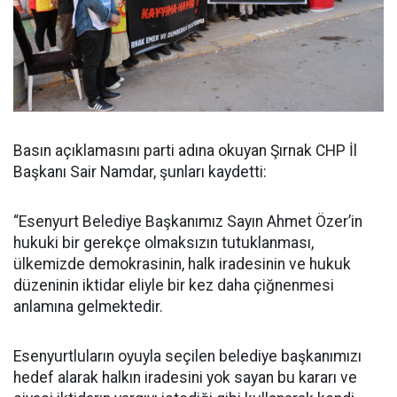
Basın açıklamasını parti adına okuyan Şırnak CHP İl
Başkanı Sair Namdar, şunları kaydetti:
“Esenyurt Belediye Başkanımız Sayın Ahmet Özer’in
hukuki bir gerekçe olmaksızın tutuklanması,
ülkemizde demokrasinin, halk iradesinin ve hukuk
düzeninin iktidar eliyle bir kez daha çiğnenmesi
anlamına gelmektedir.
Esenyurtluların oyuyla seçilen belediye başkanımızı
hedef alarak halkın iradesini yok sayan bu kararı ve