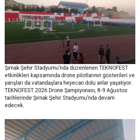
Şırnak Şehir Stadyumu’nda düzenlenen TEKNOFEST
etkinlikleri kapsamında drone pilotlarının gösterileri ve
yarışları da vatandaşlara heyecan dolu anlar yaşatıyor.
TEKNOFEST 2026 Drone Şampiyonası, 8-9 Ağustos
tarihlerinde Şırnak Şehir Stadyumu’nda devam
edecek.