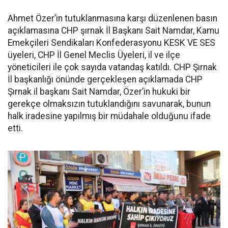
Ahmet Özer’in tutuklanmasına karşı düzenlenen basın
açıklamasına CHP şırnak İl Başkanı Sait Namdar, Kamu
Emekçileri Sendikaları Konfederasyonu KESK VE SES
üyeleri, CHP İl Genel Meclis Üyeleri, il ve ilçe
yöneticileri ile çok sayıda vatandaş katıldı. CHP Şırnak
İl başkanlığı önünde gerçekleşen açıklamada CHP
Şırnak il başkanı Sait Namdar, Özer’in hukuki bir
gerekçe olmaksızın tutuklandığını savunarak, bunun
halk iradesine yapılmış bir müdahale olduğunu ifade
etti.