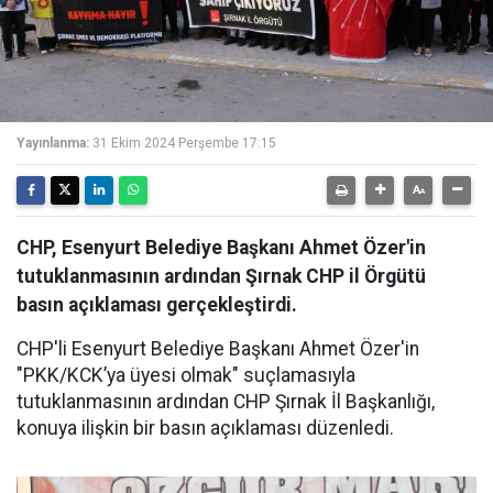
Yayınlanma:
31 Ekim 2024 Perşembe 17:15
CHP, Esenyurt Belediye Başkanı Ahmet Özer'in
tutuklanmasının ardından Şırnak CHP il Örgütü
basın açıklaması gerçekleştirdi.
CHP'li Esenyurt Belediye Başkanı Ahmet Özer'in
"PKK/KCK’ya üyesi olmak" suçlamasıyla
tutuklanmasının ardından CHP Şırnak İl Başkanlığı,
konuya ilişkin bir basın açıklaması düzenledi.