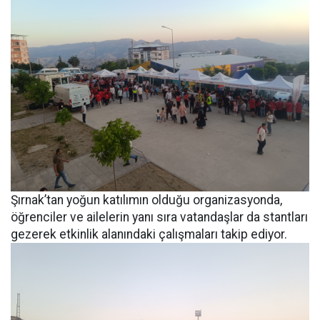
Şırnak’tan yoğun katılımın olduğu organizasyonda,
öğrenciler ve ailelerin yanı sıra vatandaşlar da stantları
gezerek etkinlik alanındaki çalışmaları takip ediyor.