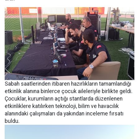
Sabah saatlerinden itibaren hazırlıkların tamamlandığı
etkinlik alanına binlerce çocuk aileleriyle birlikte geldi.
Çocuklar, kurumların açtığı stantlarda düzenlenen
etkinliklere katılırken teknoloji, bilim ve havacılık
alanındaki çalışmaları da yakından inceleme fırsatı
buldu.