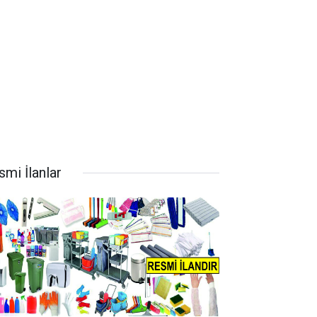
smi İlanlar