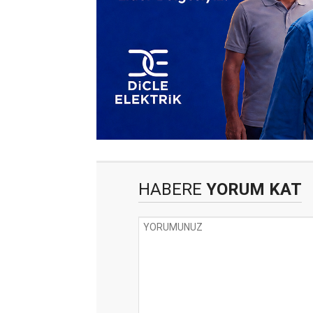
HABERE
YORUM KAT