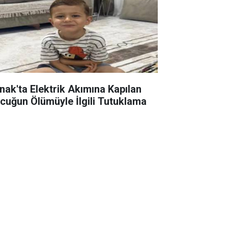
rnak'ta Elektrik Akımına Kapılan
cuğun Ölümüyle İlgili Tutuklama