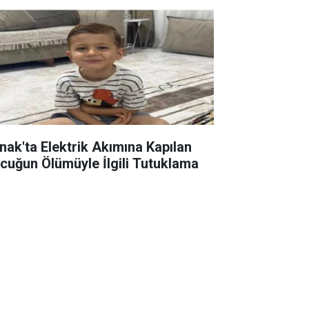
rnak'ta Elektrik Akımına Kapılan
cuğun Ölümüyle İlgili Tutuklama