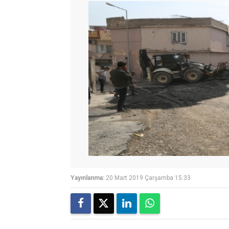
Yayınlanma:
20 Mart 2019 Çarşamba 15:33