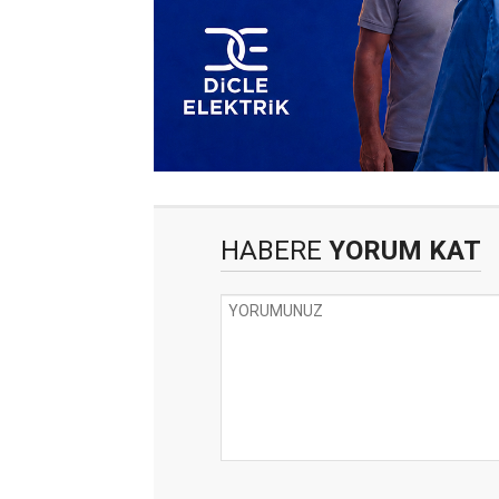
HABERE
YORUM KAT