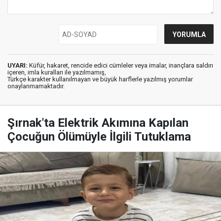
UYARI:
Küfür, hakaret, rencide edici cümleler veya imalar, inançlara saldırı
içeren, imla kuralları ile yazılmamış,
Türkçe karakter kullanılmayan ve büyük harflerle yazılmış yorumlar
onaylanmamaktadır.
Şırnak'ta Elektrik Akımına Kapılan
Çocuğun Ölümüyle İlgili Tutuklama