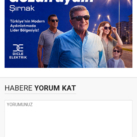
HABERE
YORUM KAT