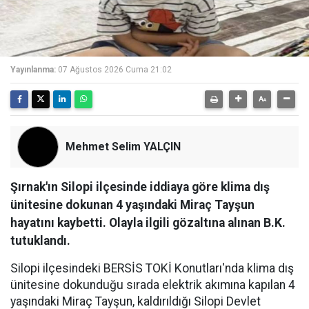
Yayınlanma:
07 Ağustos 2026 Cuma 21:02
Mehmet Selim YALÇIN
Şırnak'ın Silopi ilçesinde iddiaya göre klima dış
ünitesine dokunan 4 yaşındaki Miraç Tayşun
hayatını kaybetti. Olayla ilgili gözaltına alınan B.K.
tutuklandı.
Silopi ilçesindeki BERSİS TOKİ Konutları'nda klima dış
ünitesine dokunduğu sırada elektrik akımına kapılan 4
yaşındaki Miraç Tayşun, kaldırıldığı Silopi Devlet