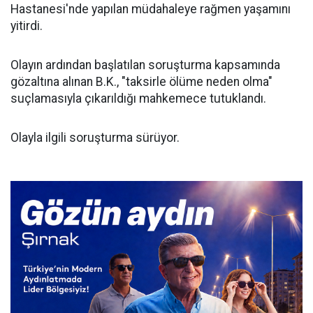
Hastanesi'nde yapılan müdahaleye rağmen yaşamını
yitirdi.
Olayın ardından başlatılan soruşturma kapsamında
gözaltına alınan B.K., "taksirle ölüme neden olma"
suçlamasıyla çıkarıldığı mahkemece tutuklandı.
Olayla ilgili soruşturma sürüyor.