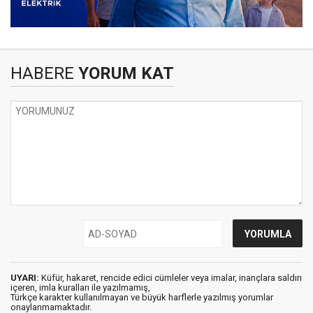
HABERE
YORUM KAT
UYARI:
Küfür, hakaret, rencide edici cümleler veya imalar, inançlara saldırı
içeren, imla kuralları ile yazılmamış,
Türkçe karakter kullanılmayan ve büyük harflerle yazılmış yorumlar
onaylanmamaktadır.