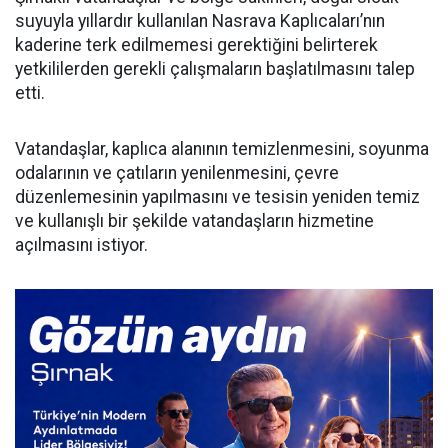
suyuyla yıllardır kullanılan Nasrava Kaplıcaları’nın
kaderine terk edilmemesi gerektiğini belirterek
yetkililerden gerekli çalışmaların başlatılmasını talep
etti.
Vatandaşlar, kaplıca alanının temizlenmesini, soyunma
odalarının ve çatıların yenilenmesini, çevre
düzenlemesinin yapılmasını ve tesisin yeniden temiz
ve kullanışlı bir şekilde vatandaşların hizmetine
açılmasını istiyor.