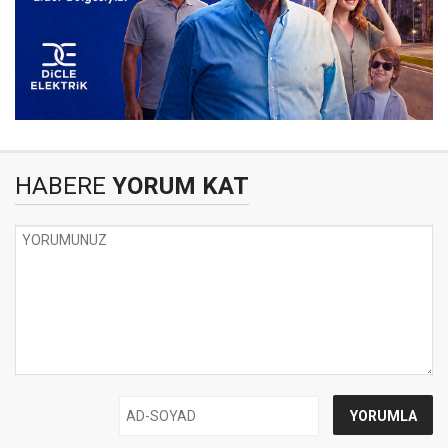
HABERE
YORUM KAT