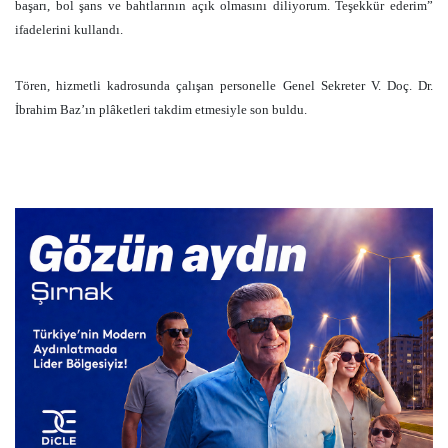
başarı, bol şans ve bahtlarının açık olmasını diliyorum. Teşekkür ederim”
ifadelerini kullandı.
Tören, hizmetli kadrosunda çalışan personelle Genel Sekreter V. Doç. Dr.
İbrahim Baz’ın plâketleri takdim etmesiyle son buldu.