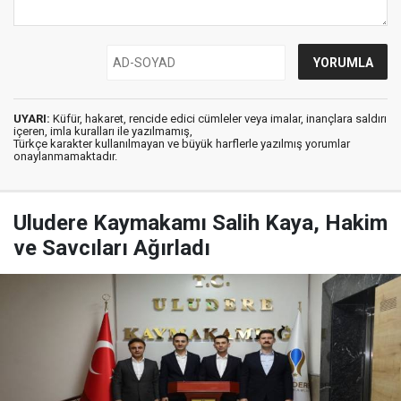
UYARI:
Küfür, hakaret, rencide edici cümleler veya imalar, inançlara saldırı
içeren, imla kuralları ile yazılmamış,
Türkçe karakter kullanılmayan ve büyük harflerle yazılmış yorumlar
onaylanmamaktadır.
Uludere Kaymakamı Salih Kaya, Hakim
ve Savcıları Ağırladı