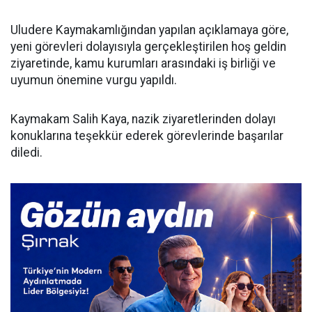
Uludere Kaymakamlığından yapılan açıklamaya göre,
yeni görevleri dolayısıyla gerçekleştirilen hoş geldin
ziyaretinde, kamu kurumları arasındaki iş birliği ve
uyumun önemine vurgu yapıldı.
Kaymakam Salih Kaya, nazik ziyaretlerinden dolayı
konuklarına teşekkür ederek görevlerinde başarılar
diledi.