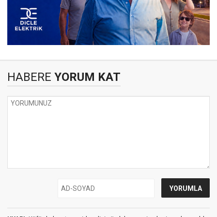
HABERE
YORUM KAT