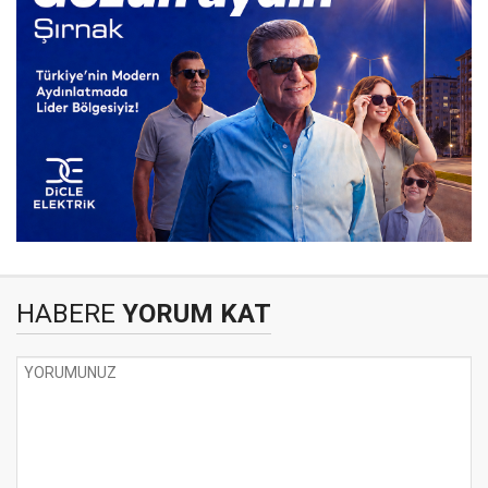
HABERE
YORUM KAT