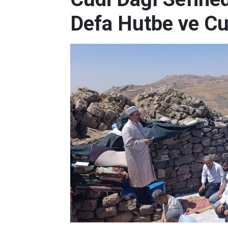
Defa Hutbe ve C