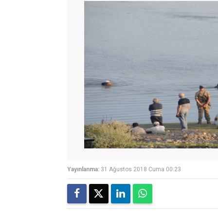
Yayınlanma:
31 Ağustos 2018 Cuma 00:23