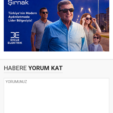
HABERE
YORUM KAT