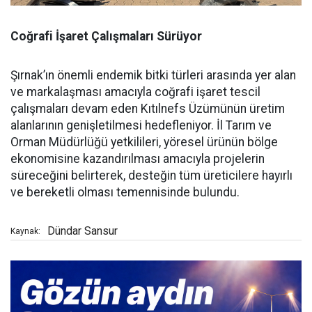
Coğrafi İşaret Çalışmaları Sürüyor
Şırnak’ın önemli endemik bitki türleri arasında yer alan
ve markalaşması amacıyla coğrafi işaret tescil
çalışmaları devam eden Kıtılnefs Üzümünün üretim
alanlarının genişletilmesi hedefleniyor. İl Tarım ve
Orman Müdürlüğü yetkilileri, yöresel ürünün bölge
ekonomisine kazandırılması amacıyla projelerin
süreceğini belirterek, desteğin tüm üreticilere hayırlı
ve bereketli olması temennisinde bulundu.
Dündar Sansur
Kaynak: