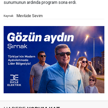
sunumunun ardında program sona erdi.
Mevlüde Sevim
Kaynak: