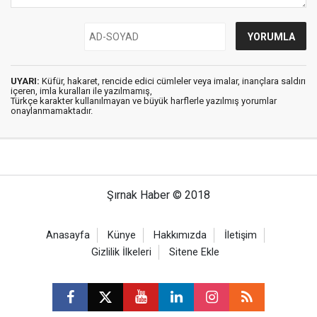
UYARI:
Küfür, hakaret, rencide edici cümleler veya imalar, inançlara saldırı
içeren, imla kuralları ile yazılmamış,
Türkçe karakter kullanılmayan ve büyük harflerle yazılmış yorumlar
onaylanmamaktadır.
Şırnak Haber © 2018
Anasayfa
Künye
Hakkımızda
İletişim
Gizlilik İlkeleri
Sitene Ekle