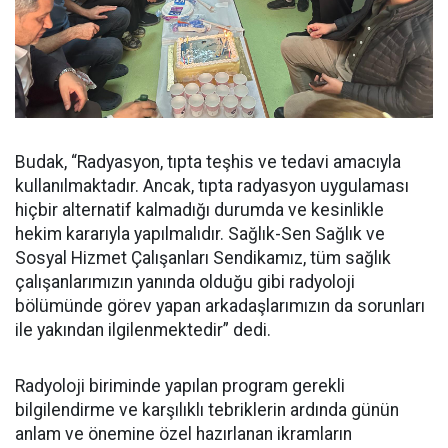
Budak, “Radyasyon, tıpta teşhis ve tedavi amacıyla
kullanılmaktadır. Ancak, tıpta radyasyon uygulaması
hiçbir alternatif kalmadığı durumda ve kesinlikle
hekim kararıyla yapılmalıdır. Sağlık-Sen Sağlık ve
Sosyal Hizmet Çalışanları Sendikamız, tüm sağlık
çalışanlarımızın yanında olduğu gibi radyoloji
bölümünde görev yapan arkadaşlarımızın da sorunları
ile yakından ilgilenmektedir” dedi.
Radyoloji biriminde yapılan program gerekli
bilgilendirme ve karşılıklı tebriklerin ardında günün
anlam ve önemine özel hazırlanan ikramların