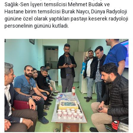
Sağlık-Sen İşyeri temsilcisi Mehmet Budak ve
Hastane birim temsilcisi Burak Naycı, Dünya Radyoloji
gününe özel olarak yaptıkları pastayı keserek radyoloji
personelinin gününü kutladı.