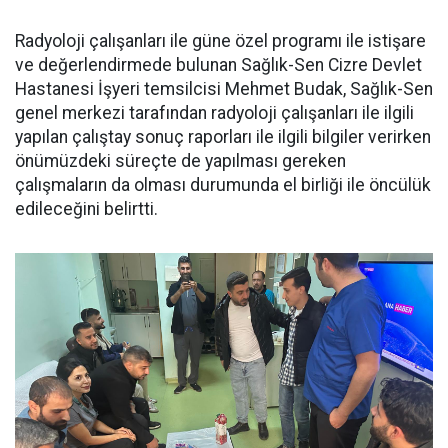
Radyoloji çalışanları ile güne özel programı ile istişare
ve değerlendirmede bulunan Sağlık-Sen Cizre Devlet
Hastanesi İşyeri temsilcisi Mehmet Budak, Sağlık-Sen
genel merkezi tarafından radyoloji çalışanları ile ilgili
yapılan çalıştay sonuç raporları ile ilgili bilgiler verirken
önümüzdeki süreçte de yapılması gereken
çalışmaların da olması durumunda el birliği ile öncülük
edileceğini belirtti.