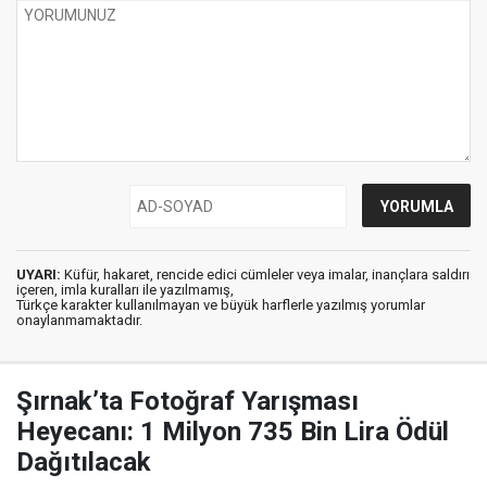
UYARI:
Küfür, hakaret, rencide edici cümleler veya imalar, inançlara saldırı
içeren, imla kuralları ile yazılmamış,
Türkçe karakter kullanılmayan ve büyük harflerle yazılmış yorumlar
onaylanmamaktadır.
Şırnak’ta Fotoğraf Yarışması
Heyecanı: 1 Milyon 735 Bin Lira Ödül
Dağıtılacak