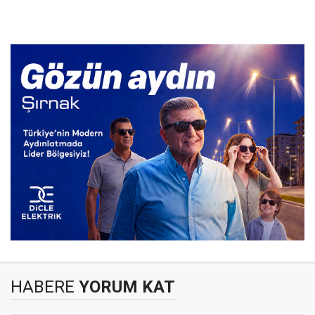
HABERE
YORUM KAT