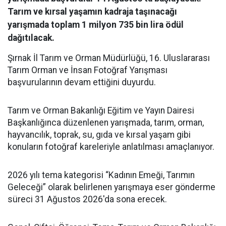
Tarım ve kırsal yaşamın kadraja taşınacağı
yarışmada toplam 1 milyon 735 bin lira ödül
dağıtılacak.
Şırnak İl Tarım ve Orman Müdürlüğü, 16. Uluslararası
Tarım Orman ve İnsan Fotoğraf Yarışması
başvurularının devam ettiğini duyurdu.
Tarım ve Orman Bakanlığı Eğitim ve Yayın Dairesi
Başkanlığınca düzenlenen yarışmada, tarım, orman,
hayvancılık, toprak, su, gıda ve kırsal yaşam gibi
konuların fotoğraf kareleriyle anlatılması amaçlanıyor.
2026 yılı tema kategorisi “Kadının Emeği, Tarımın
Geleceği” olarak belirlenen yarışmaya eser gönderme
süreci 31 Ağustos 2026'da sona erecek.