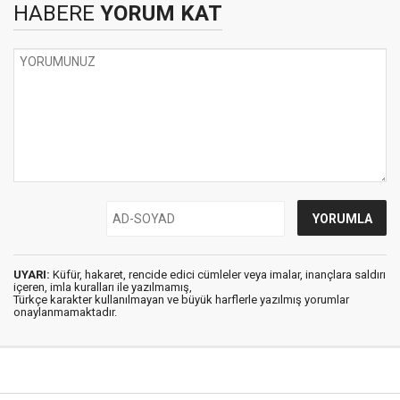
HABERE
YORUM KAT
UYARI:
Küfür, hakaret, rencide edici cümleler veya imalar, inançlara saldırı
içeren, imla kuralları ile yazılmamış,
Türkçe karakter kullanılmayan ve büyük harflerle yazılmış yorumlar
onaylanmamaktadır.