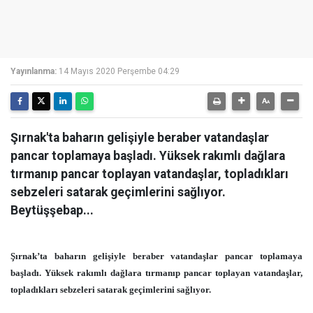
Yayınlanma:
14 Mayıs 2020 Perşembe 04:29
Şırnak'ta baharın gelişiyle beraber vatandaşlar
pancar toplamaya başladı. Yüksek rakımlı dağlara
tırmanıp pancar toplayan vatandaşlar, topladıkları
sebzeleri satarak geçimlerini sağlıyor.
Beytüşşebap...
Şırnak’ta baharın gelişiyle beraber vatandaşlar pancar toplamaya
başladı. Yüksek rakımlı dağlara tırmanıp pancar toplayan vatandaşlar,
topladıkları sebzeleri satarak geçimlerini sağlıyor.