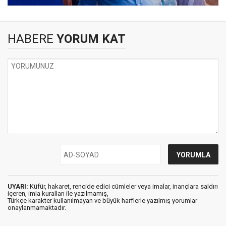
HABERE
YORUM KAT
UYARI:
Küfür, hakaret, rencide edici cümleler veya imalar, inançlara saldırı
içeren, imla kuralları ile yazılmamış,
Türkçe karakter kullanılmayan ve büyük harflerle yazılmış yorumlar
onaylanmamaktadır.