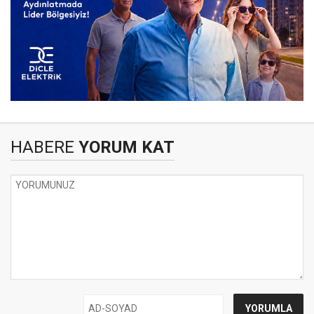
HABERE
YORUM KAT