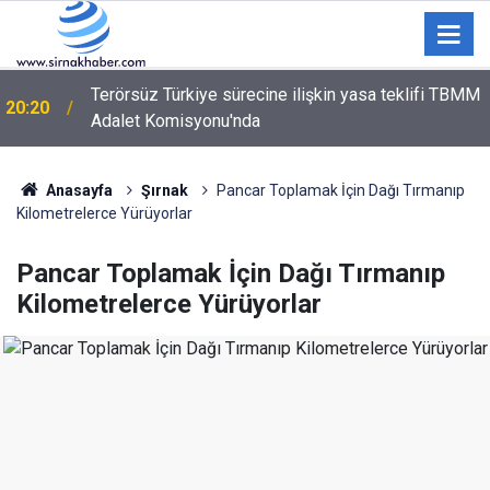
Terörsüz Türkiye sürecine ilişkin yasa teklifi TBMM
20:20
Adalet Komisyonu'nda
Anasayfa
Şırnak
Pancar Toplamak İçin Dağı Tırmanıp
Kilometrelerce Yürüyorlar
Pancar Toplamak İçin Dağı Tırmanıp
Kilometrelerce Yürüyorlar