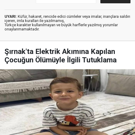
UYARI:
Küfür, hakaret, rencide edici cümleler veya imalar, inançlara saldırı
içeren, imla kuralları ile yazılmamış,
Türkçe karakter kullanılmayan ve büyük harflerle yazılmış yorumlar
onaylanmamaktadır.
Şırnak'ta Elektrik Akımına Kapılan
Çocuğun Ölümüyle İlgili Tutuklama