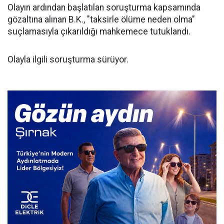
Olayın ardından başlatılan soruşturma kapsamında
gözaltına alınan B.K., "taksirle ölüme neden olma"
suçlamasıyla çıkarıldığı mahkemece tutuklandı.
Olayla ilgili soruşturma sürüyor.