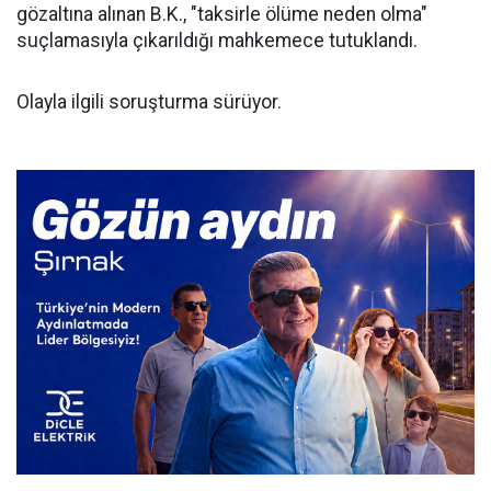
gözaltına alınan B.K., "taksirle ölüme neden olma"
suçlamasıyla çıkarıldığı mahkemece tutuklandı.
Olayla ilgili soruşturma sürüyor.