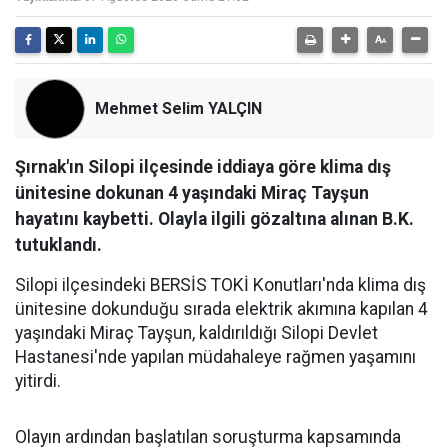
Mehmet Selim YALÇIN
Şırnak'ın Silopi ilçesinde iddiaya göre klima dış
ünitesine dokunan 4 yaşındaki Miraç Tayşun
hayatını kaybetti. Olayla ilgili gözaltına alınan B.K.
tutuklandı.
Silopi ilçesindeki BERSİS TOKİ Konutları'nda klima dış
ünitesine dokunduğu sırada elektrik akımına kapılan 4
yaşındaki Miraç Tayşun, kaldırıldığı Silopi Devlet
Hastanesi'nde yapılan müdahaleye rağmen yaşamını
yitirdi.
Olayın ardından başlatılan soruşturma kapsamında