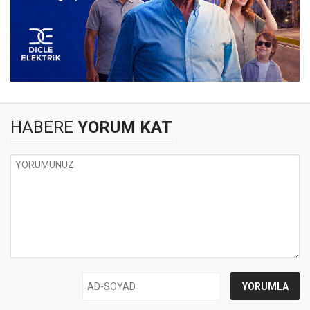
HABERE
YORUM KAT