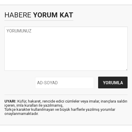
HABERE
YORUM KAT
UYARI:
Küfür, hakaret, rencide edici cümleler veya imalar, inançlara saldırı
içeren, imla kuralları ile yazılmamış,
Türkçe karakter kullanılmayan ve büyük harflerle yazılmış yorumlar
onaylanmamaktadır.