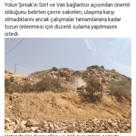
Yolun Şırnak’ın Siirt ve Van bağlantısı açısından önemli
olduğunu belirten çevre sakinleri, ulaşıma karşı
olmadıklarını ancak çalışmalar tamamlanana kadar
tozun önlenmesi için düzenli sulama yapılmasını
istedi.