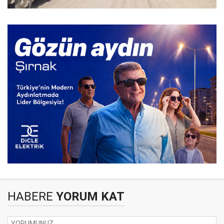
HABERE
YORUM KAT