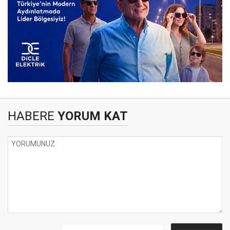
HABERE
YORUM KAT