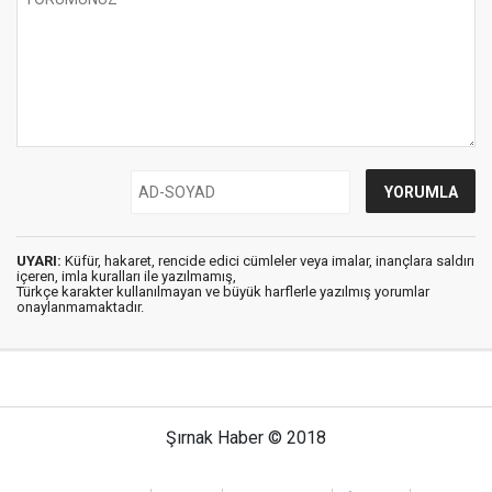
UYARI:
Küfür, hakaret, rencide edici cümleler veya imalar, inançlara saldırı
içeren, imla kuralları ile yazılmamış,
Türkçe karakter kullanılmayan ve büyük harflerle yazılmış yorumlar
onaylanmamaktadır.
Şırnak Haber © 2018