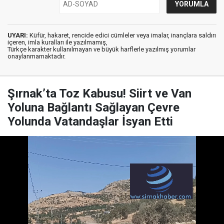
UYARI:
Küfür, hakaret, rencide edici cümleler veya imalar, inançlara saldırı
içeren, imla kuralları ile yazılmamış,
Türkçe karakter kullanılmayan ve büyük harflerle yazılmış yorumlar
onaylanmamaktadır.
Şırnak’ta Toz Kabusu! Siirt ve Van
Yoluna Bağlantı Sağlayan Çevre
Yolunda Vatandaşlar İsyan Etti