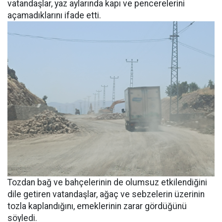
vatandaşlar, yaz aylarında kapı ve pencerelerini
açamadıklarını ifade etti.
Tozdan bağ ve bahçelerinin de olumsuz etkilendiğini
dile getiren vatandaşlar, ağaç ve sebzelerin üzerinin
tozla kaplandığını, emeklerinin zarar gördüğünü
söyledi.