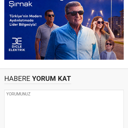
HABERE
YORUM KAT