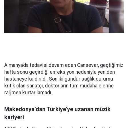
Almanya’da tedavisi devam eden Cansever, geçtiğimiz
hafta sonu geçirdiği enfeksiyon nedeniyle yeniden
hastaneye kaldırıldı. Son iki gündür sağlık durumu
kritik olan sanatçı, doktorların tüm müdahalelerine
rağmen kurtarılamadı.
Makedonya’dan Türkiye’ye uzanan müzik
kariyeri