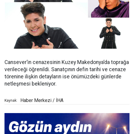
Cansever’in cenazesinin Kuzey Makedonya’da toprağa
verileceği öğrenildi. Sanatçının defin tarihi ve cenaze
törenine ilişkin detayların ise önümüzdeki günlerde
netleşmesi bekleniyor.
Haber Merkezi / İHA
Kaynak: