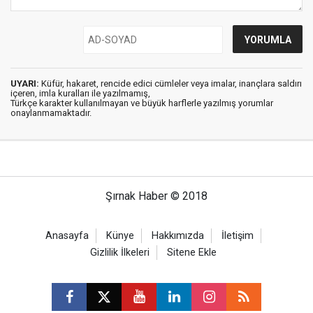
UYARI:
Küfür, hakaret, rencide edici cümleler veya imalar, inançlara saldırı
içeren, imla kuralları ile yazılmamış,
Türkçe karakter kullanılmayan ve büyük harflerle yazılmış yorumlar
onaylanmamaktadır.
Şırnak Haber © 2018
Anasayfa
Künye
Hakkımızda
İletişim
Gizlilik İlkeleri
Sitene Ekle