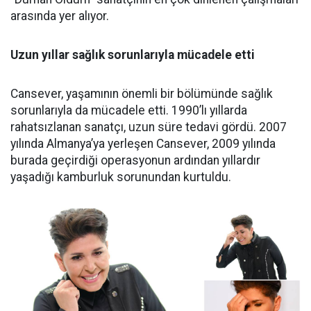
arasında yer alıyor.
Uzun yıllar sağlık sorunlarıyla mücadele etti
Cansever, yaşamının önemli bir bölümünde sağlık
sorunlarıyla da mücadele etti. 1990’lı yıllarda
rahatsızlanan sanatçı, uzun süre tedavi gördü. 2007
yılında Almanya’ya yerleşen Cansever, 2009 yılında
burada geçirdiği operasyonun ardından yıllardır
yaşadığı kamburluk sorunundan kurtuldu.