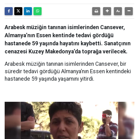
Arabesk müziğin tanınan isimlerinden Cansever,
Almanya’nın Essen kentinde tedavi gördüğü
hastanede 59 yaşında hayatını kaybetti. Sanatçının
cenazesi Kuzey Makedonya’da toprağa verilecek.
Arabesk müziğin tanınan isimlerinden Cansever, bir
süredir tedavi gördüğü Almanya’nın Essen kentindeki
hastanede 59 yaşında yaşamını yitirdi.