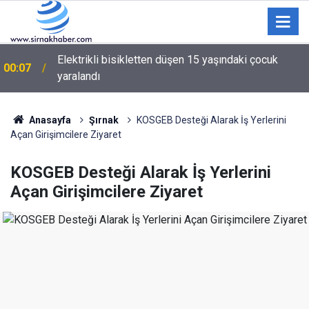
Elektrikli bisikletten düşen 15 yaşındaki çocuk
00:07
yaralandı
Anasayfa
Şırnak
KOSGEB Desteği Alarak İş Yerlerini
Açan Girişimcilere Ziyaret
KOSGEB Desteği Alarak İş Yerlerini
Açan Girişimcilere Ziyaret