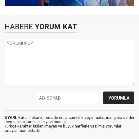
HABERE
YORUM KAT
UYARI:
Küfür, hakaret, rencide edici cümleler veya imalar, inançlara saldırı
içeren, imla kuralları ile yazılmamış,
Türkçe karakter kullanılmayan ve büyük harflerle yazılmış yorumlar
onaylanmamaktadır.