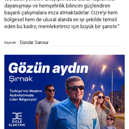
dayanışmayı ve hemşehrilik bilincini güçlendiren
başarılı çalışmalara imza atmaktadırlar. Cizre’yi hem
bölgesel hem de ulusal alanda en iyi şekilde temsil
eden bu kadro, memleketimiz için büyük bir şanstır."
Dündar Sansur
Kaynak: