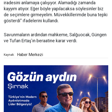
iradesini anlamaya çalışıyor. Alamadığı zamanda
kayyım atıyor. Eğer böyle yapılacaksa söylesinler biz
de seçimlere girmeyelim. Müvekkillerimde buna tepki
gösterdi" ifadelerini kullandı.
Savunmaların ardından mahkeme, Salğuocak, Güngen
ve Tufan Ertaş'ın beraatine karar verdi.
Haber Merkezi
Kaynak: