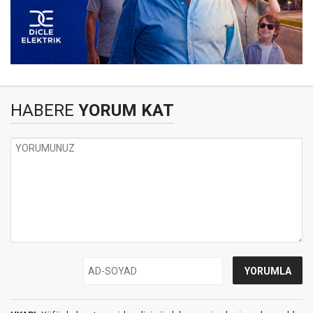
HABERE
YORUM KAT