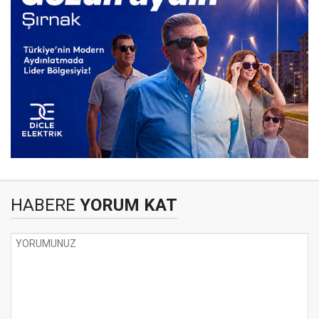
HABERE
YORUM KAT