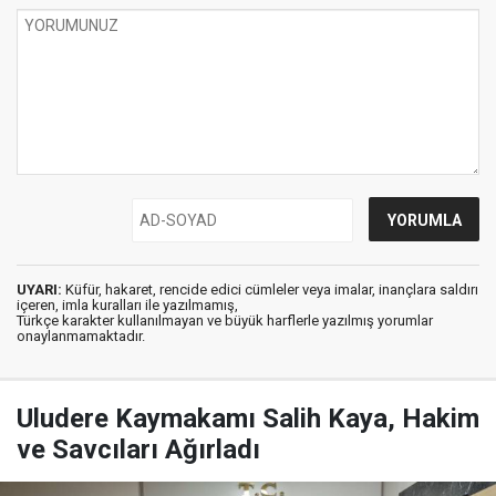
UYARI:
Küfür, hakaret, rencide edici cümleler veya imalar, inançlara saldırı
içeren, imla kuralları ile yazılmamış,
Türkçe karakter kullanılmayan ve büyük harflerle yazılmış yorumlar
onaylanmamaktadır.
Uludere Kaymakamı Salih Kaya, Hakim
ve Savcıları Ağırladı