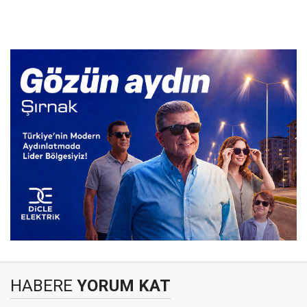
HABERE
YORUM KAT