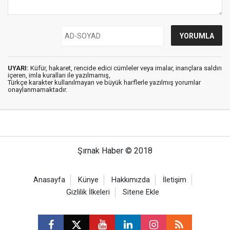
UYARI:
Küfür, hakaret, rencide edici cümleler veya imalar, inançlara saldırı
içeren, imla kuralları ile yazılmamış,
Türkçe karakter kullanılmayan ve büyük harflerle yazılmış yorumlar
onaylanmamaktadır.
Şırnak Haber © 2018
Anasayfa
Künye
Hakkımızda
İletişim
Gizlilik İlkeleri
Sitene Ekle