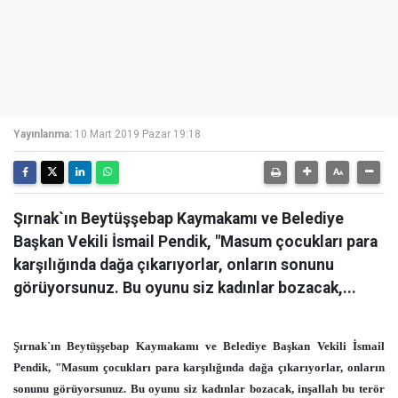
Yayınlanma:
10 Mart 2019 Pazar 19:18
Şırnak`ın Beytüşşebap Kaymakamı ve Belediye
Başkan Vekili İsmail Pendik, "Masum çocukları para
karşılığında dağa çıkarıyorlar, onların sonunu
görüyorsunuz. Bu oyunu siz kadınlar bozacak,...
Şırnak`ın Beytüşşebap Kaymakamı ve Belediye Başkan Vekili İsmail
Pendik, "Masum çocukları para karşılığında dağa çıkarıyorlar, onların
sonunu görüyorsunuz. Bu oyunu siz kadınlar bozacak, inşallah bu terör