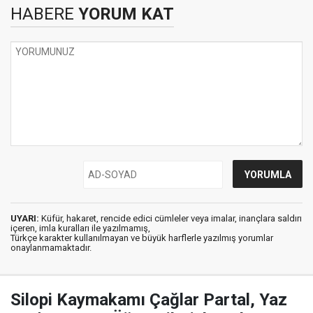
HABERE
YORUM KAT
UYARI:
Küfür, hakaret, rencide edici cümleler veya imalar, inançlara saldırı
içeren, imla kuralları ile yazılmamış,
Türkçe karakter kullanılmayan ve büyük harflerle yazılmış yorumlar
onaylanmamaktadır.
Silopi Kaymakamı Çağlar Partal, Yaz