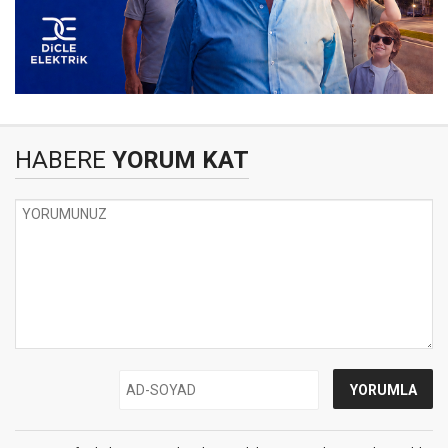
HABERE
YORUM KAT