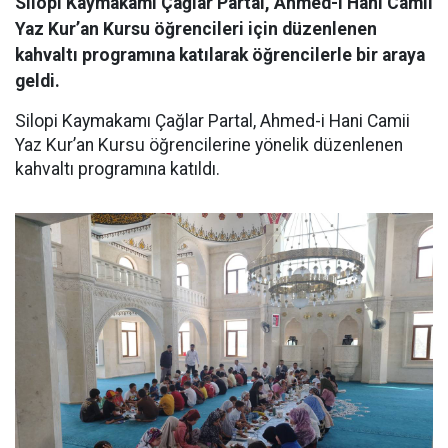
Silopi Kaymakamı Çağlar Partal, Ahmed-i Hani Camii
Yaz Kur’an Kursu öğrencileri için düzenlenen
kahvaltı programına katılarak öğrencilerle bir araya
geldi.
Silopi Kaymakamı Çağlar Partal, Ahmed-i Hani Camii
Yaz Kur’an Kursu öğrencilerine yönelik düzenlenen
kahvaltı programına katıldı.