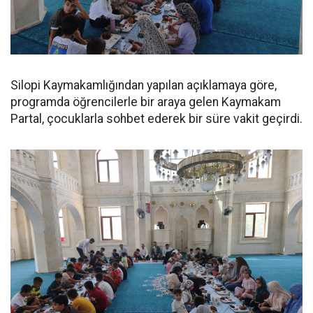
Silopi Kaymakamlığından yapılan açıklamaya göre,
programda öğrencilerle bir araya gelen Kaymakam
Partal, çocuklarla sohbet ederek bir süre vakit geçirdi.