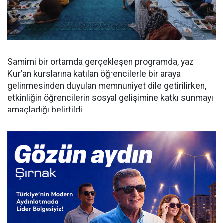
Samimi bir ortamda gerçekleşen programda, yaz
Kur’an kurslarına katılan öğrencilerle bir araya
gelinmesinden duyulan memnuniyet dile getirilirken,
etkinliğin öğrencilerin sosyal gelişimine katkı sunmayı
amaçladığı belirtildi.