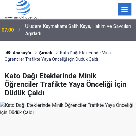
Uludere Kaymakamı Salih Kaya, Hakim ve Savcıları
07:00
Ağırladı
Anasayfa
Şırnak
Kato Dağı Eteklerinde Minik
Öğrenciler Trafikte Yaya Önceliği İçin Düdük Çaldı
Kato Dağı Eteklerinde Minik
Öğrenciler Trafikte Yaya Önceliği İçin
Düdük Çaldı