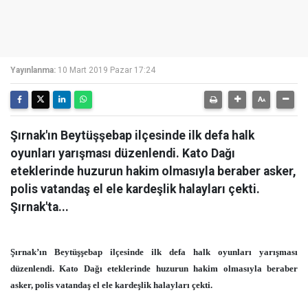
Yayınlanma:
10 Mart 2019 Pazar 17:24
Şırnak'ın Beytüşşebap ilçesinde ilk defa halk
oyunları yarışması düzenlendi. Kato Dağı
eteklerinde huzurun hakim olmasıyla beraber asker,
polis vatandaş el ele kardeşlik halayları çekti.
Şırnak'ta...
Şırnak’ın Beytüşşebap ilçesinde ilk defa halk oyunları yarışması
düzenlendi. Kato Dağı eteklerinde huzurun hakim olmasıyla beraber
asker, polis vatandaş el ele kardeşlik halayları çekti.