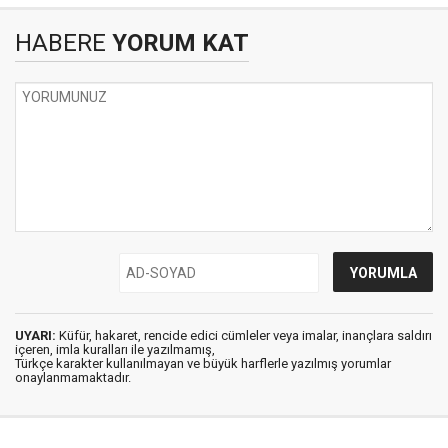
HABERE
YORUM KAT
UYARI:
Küfür, hakaret, rencide edici cümleler veya imalar, inançlara saldırı
içeren, imla kuralları ile yazılmamış,
Türkçe karakter kullanılmayan ve büyük harflerle yazılmış yorumlar
onaylanmamaktadır.