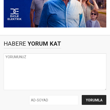
HABERE
YORUM KAT