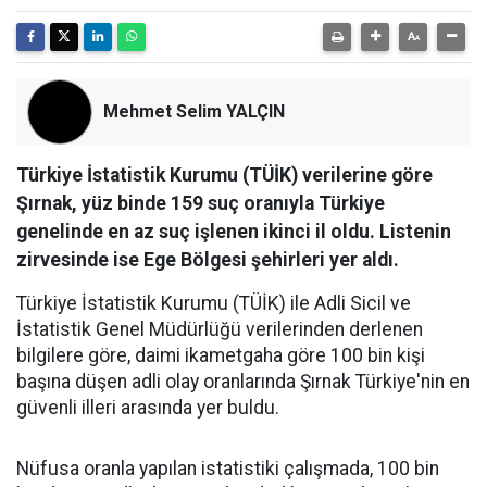
Mehmet Selim YALÇIN
Türkiye İstatistik Kurumu (TÜİK) verilerine göre
Şırnak, yüz binde 159 suç oranıyla Türkiye
genelinde en az suç işlenen ikinci il oldu. Listenin
zirvesinde ise Ege Bölgesi şehirleri yer aldı.
Türkiye İstatistik Kurumu (TÜİK) ile Adli Sicil ve
İstatistik Genel Müdürlüğü verilerinden derlenen
bilgilere göre, daimi ikametgaha göre 100 bin kişi
başına düşen adli olay oranlarında Şırnak Türkiye'nin en
güvenli illeri arasında yer buldu.
​Nüfusa oranla yapılan istatistiki çalışmada, 100 bin