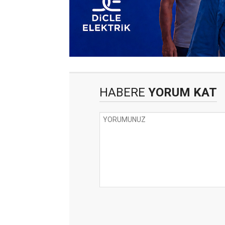
HABERE
YORUM KAT