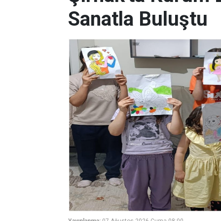
Sanatla Buluştu