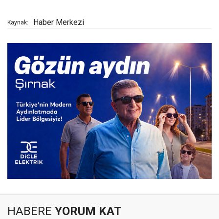
Haber Merkezi
Kaynak:
HABERE
YORUM KAT