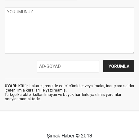
UYARI:
Küfür, hakaret, rencide edici cümleler veya imalar, inançlara saldırı
içeren, imla kuralları ile yazılmamış,
Türkçe karakter kullanılmayan ve büyük harflerle yazılmış yorumlar
onaylanmamaktadır.
Şırnak Haber © 2018