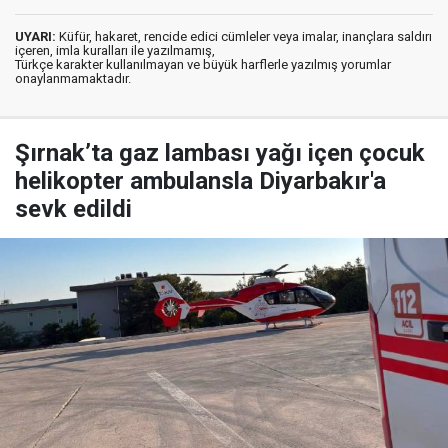
UYARI:
Küfür, hakaret, rencide edici cümleler veya imalar, inançlara saldırı
içeren, imla kuralları ile yazılmamış,
Türkçe karakter kullanılmayan ve büyük harflerle yazılmış yorumlar
onaylanmamaktadır.
Şırnak’ta gaz lambası yağı içen çocuk
helikopter ambulansla Diyarbakır'a
sevk edildi