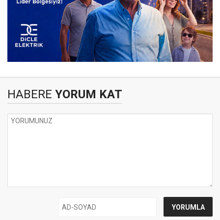
HABERE
YORUM KAT