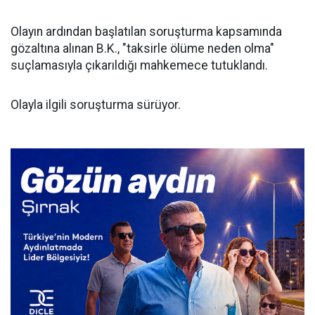
Olayın ardından başlatılan soruşturma kapsamında
gözaltına alınan B.K., "taksirle ölüme neden olma"
suçlamasıyla çıkarıldığı mahkemece tutuklandı.
Olayla ilgili soruşturma sürüyor.