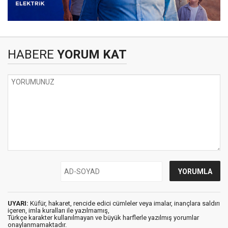
HABERE
YORUM KAT
UYARI:
Küfür, hakaret, rencide edici cümleler veya imalar, inançlara saldırı
içeren, imla kuralları ile yazılmamış,
Türkçe karakter kullanılmayan ve büyük harflerle yazılmış yorumlar
onaylanmamaktadır.