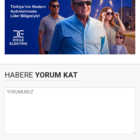
HABERE
YORUM KAT