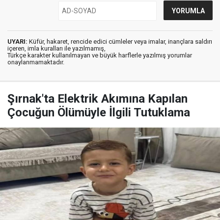
UYARI:
Küfür, hakaret, rencide edici cümleler veya imalar, inançlara saldırı
içeren, imla kuralları ile yazılmamış,
Türkçe karakter kullanılmayan ve büyük harflerle yazılmış yorumlar
onaylanmamaktadır.
Şırnak'ta Elektrik Akımına Kapılan
Çocuğun Ölümüyle İlgili Tutuklama