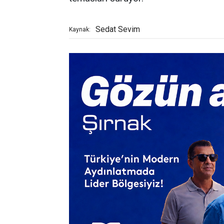
Sedat Sevim
Kaynak: