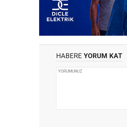
HABERE
YORUM KAT