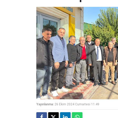
Yayınlanma:
26 Ekim 2024 Cumartesi 11:49