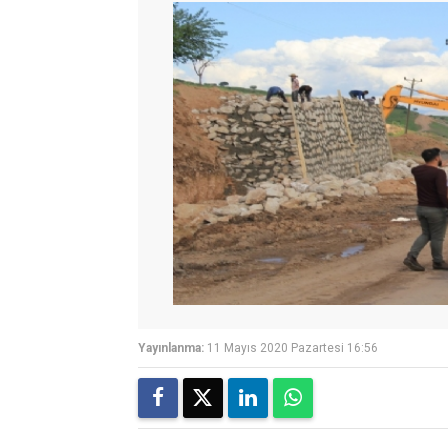
Yayınlanma:
11 Mayıs 2020 Pazartesi 16:56