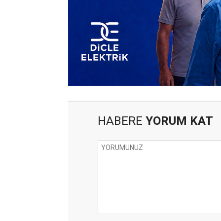
HABERE
YORUM KAT