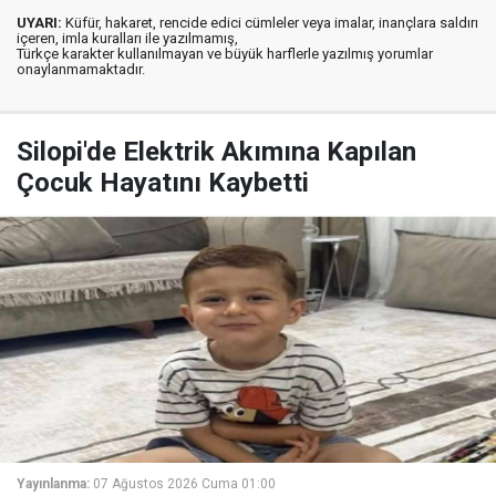
UYARI:
Küfür, hakaret, rencide edici cümleler veya imalar, inançlara saldırı
içeren, imla kuralları ile yazılmamış,
Türkçe karakter kullanılmayan ve büyük harflerle yazılmış yorumlar
onaylanmamaktadır.
Silopi'de Elektrik Akımına Kapılan
Çocuk Hayatını Kaybetti
Yayınlanma:
07 Ağustos 2026 Cuma 01:00