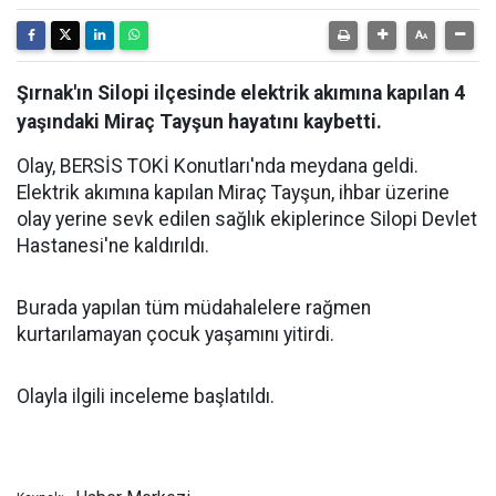
Şırnak'ın Silopi ilçesinde elektrik akımına kapılan 4
yaşındaki Miraç Tayşun hayatını kaybetti.
Olay, BERSİS TOKİ Konutları'nda meydana geldi.
Elektrik akımına kapılan Miraç Tayşun, ihbar üzerine
olay yerine sevk edilen sağlık ekiplerince Silopi Devlet
Hastanesi'ne kaldırıldı.
Burada yapılan tüm müdahalelere rağmen
kurtarılamayan çocuk yaşamını yitirdi.
Olayla ilgili inceleme başlatıldı.