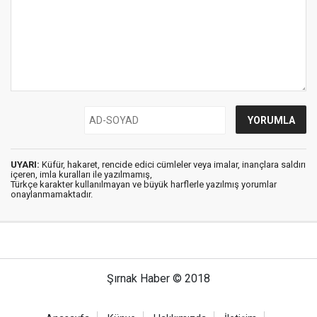
UYARI:
Küfür, hakaret, rencide edici cümleler veya imalar, inançlara saldırı
içeren, imla kuralları ile yazılmamış,
Türkçe karakter kullanılmayan ve büyük harflerle yazılmış yorumlar
onaylanmamaktadır.
Şırnak Haber © 2018