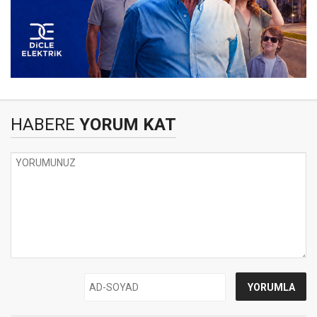
HABERE
YORUM KAT