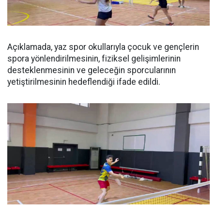
Açıklamada, yaz spor okullarıyla çocuk ve gençlerin
spora yönlendirilmesinin, fiziksel gelişimlerinin
desteklenmesinin ve geleceğin sporcularının
yetiştirilmesinin hedeflendiği ifade edildi.