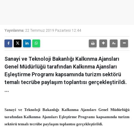
Yayınlanma:
22 Temmuz 2019 Pazartesi 12:44
Sanayi ve Teknoloji Bakanlığı Kalkınma Ajansları
Genel Müdürlüğü tarafından Kalkınma Ajansları
Eşleştirme Programı kapsamında turizm sektörü
temalı tecrübe paylaşım toplantısı gerçekleştirildi.
...
Sanayi ve Teknoloji Bakanlığı Kalkınma Ajansları Genel Müdürlüğü
tarafından Kalkınma Ajansları Eşleştirme Programı kapsamında turizm
sektörü temalı tecrübe paylaşım toplantısı gerçekleştirildi.