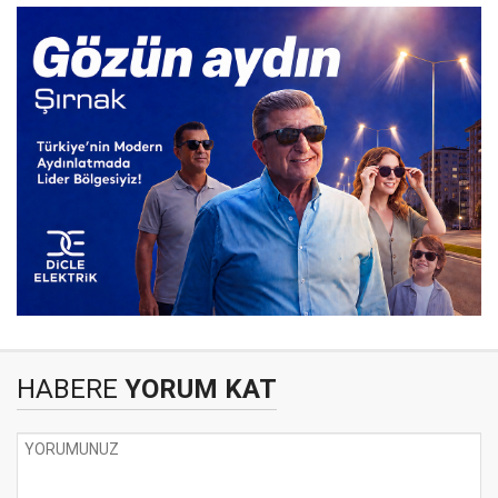
HABERE
YORUM KAT