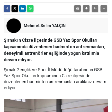
Mehmet Selim YALÇIN
Şırnak'ın Cizre ilçesinde GSB Yaz Spor Okulları
kapsamında düzenlenen badminton antrenmanları,
deneyimli antrenörler eşliğinde yoğun katılımla
devam ediyor.
Şırnak Gençlik ve Spor İl Müdürlüğü tarafından GSB
Yaz Spor Okulları kapsamında Cizre ilçesinde
düzenlenen badminton antrenmanları aralıksız devam
ediyor.