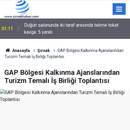
Düğün salonunda iki taraf arasında tekme tokat
01:11
kavga: 5 yaralı
Anasayfa
Şırnak
GAP Bölgesi Kalkınma Ajanslarından
Turizm Temalı İş Birliği Toplantısı
GAP Bölgesi Kalkınma Ajanslarından
Turizm Temalı İş Birliği Toplantısı