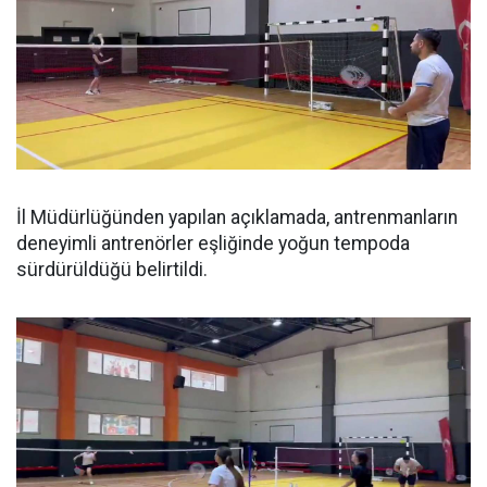
İl Müdürlüğünden yapılan açıklamada, antrenmanların
deneyimli antrenörler eşliğinde yoğun tempoda
sürdürüldüğü belirtildi.