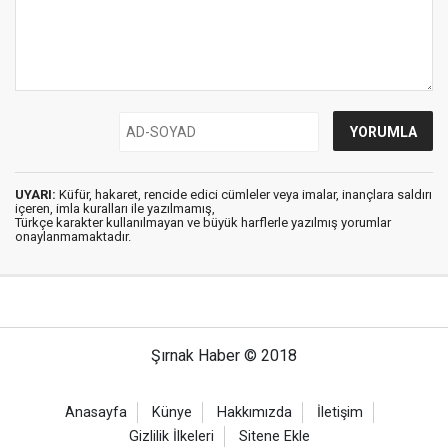
UYARI:
Küfür, hakaret, rencide edici cümleler veya imalar, inançlara saldırı
içeren, imla kuralları ile yazılmamış,
Türkçe karakter kullanılmayan ve büyük harflerle yazılmış yorumlar
onaylanmamaktadır.
Şırnak Haber © 2018
Anasayfa
Künye
Hakkımızda
İletişim
Gizlilik İlkeleri
Sitene Ekle