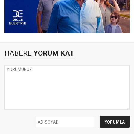
HABERE
YORUM KAT