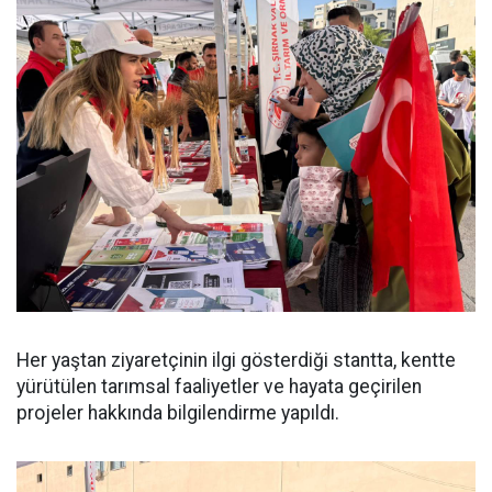
Her yaştan ziyaretçinin ilgi gösterdiği stantta, kentte
yürütülen tarımsal faaliyetler ve hayata geçirilen
projeler hakkında bilgilendirme yapıldı.