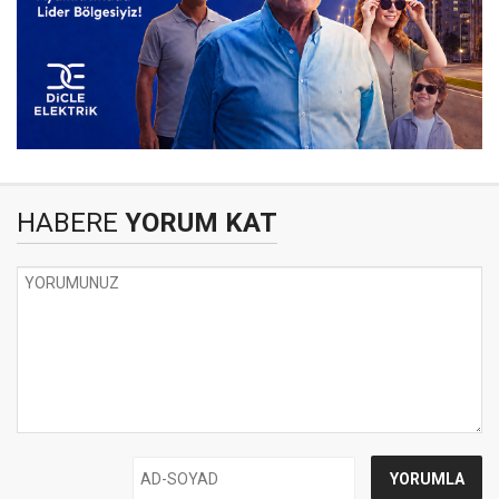
HABERE
YORUM KAT