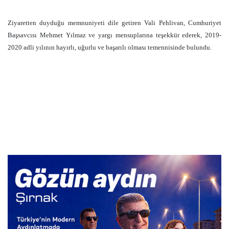
Ziyaretten duyduğu memnuniyeti dile getiren Vali Pehlivan, Cumhuriyet
Başsavcısı Mehmet Yılmaz ve yargı mensuplarına teşekkür ederek, 2019-
2020 adli yılının hayırlı, uğurlu ve başarılı olması temennisinde bulundu.