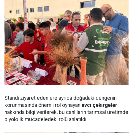
Standı ziyaret edenlere ayrıca doğadaki dengenin
korunmasında önemli rol oynayan
avcı çekirgeler
hakkında bilgi verilerek, bu canlıların tarımsal üretimde
biyolojik mücadeledeki rolü anlatıldı.