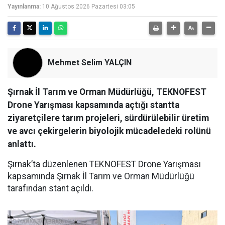
Yayınlanma:
10 Ağustos 2026 Pazartesi 03:05
Mehmet Selim YALÇIN
Şırnak İl Tarım ve Orman Müdürlüğü, TEKNOFEST
Drone Yarışması kapsamında açtığı stantta
ziyaretçilere tarım projeleri, sürdürülebilir üretim
ve avcı çekirgelerin biyolojik mücadeledeki rolünü
anlattı.
Şırnak’ta düzenlenen TEKNOFEST Drone Yarışması
kapsamında Şırnak İl Tarım ve Orman Müdürlüğü
tarafından stant açıldı.