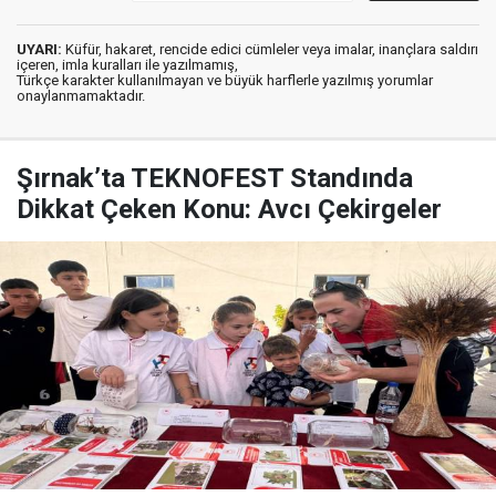
UYARI:
Küfür, hakaret, rencide edici cümleler veya imalar, inançlara saldırı
içeren, imla kuralları ile yazılmamış,
Türkçe karakter kullanılmayan ve büyük harflerle yazılmış yorumlar
onaylanmamaktadır.
Şırnak’ta TEKNOFEST Standında
Dikkat Çeken Konu: Avcı Çekirgeler