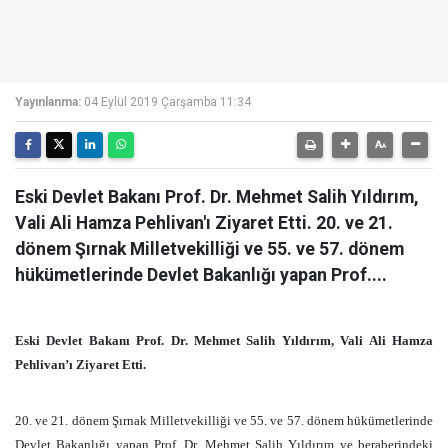
Yayınlanma:
04 Eylül 2019 Çarşamba 11:34
Eski Devlet Bakanı Prof. Dr. Mehmet Salih Yıldırım,
Vali Ali Hamza Pehlivan'ı Ziyaret Etti. 20. ve 21.
dönem Şırnak Milletvekilliği ve 55. ve 57. dönem
hükümetlerinde Devlet Bakanlığı yapan Prof....
Eski Devlet Bakanı Prof. Dr. Mehmet Salih Yıldırım, Vali Ali Hamza
Pehlivan’ı Ziyaret Etti.
20. ve 21. dönem Şırnak Milletvekilliği ve 55. ve 57. dönem hükümetlerinde
Devlet Bakanlığı yapan Prof. Dr. Mehmet Salih Yıldırım ve beraberindeki