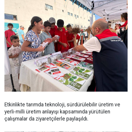
Etkinlikte tarımda teknoloji, sürdürülebilir üretim ve
yerli-milli üretim anlayışı kapsamında yürütülen
çalışmalar da ziyaretçilerle paylaşıldı.