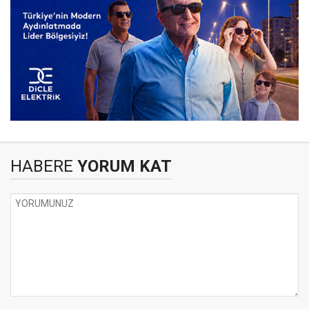
HABERE
YORUM KAT