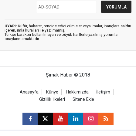
UYARI:
Küfür, hakaret, rencide edici cümleler veya imalar, inançlara saldırı
içeren, imla kuralları ile yazılmamış,
Türkçe karakter kullanılmayan ve büyük harflerle yazılmış yorumlar
onaylanmamaktadır.
Şırnak Haber © 2018
Anasayfa
Künye
Hakkımızda
İletişim
Gizlilik İlkeleri
Sitene Ekle