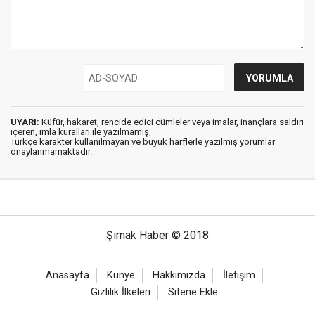
UYARI:
Küfür, hakaret, rencide edici cümleler veya imalar, inançlara saldırı
içeren, imla kuralları ile yazılmamış,
Türkçe karakter kullanılmayan ve büyük harflerle yazılmış yorumlar
onaylanmamaktadır.
Şırnak Haber © 2018
Anasayfa
Künye
Hakkımızda
İletişim
Gizlilik İlkeleri
Sitene Ekle