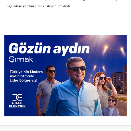
Engellilere yardım etmek istiyorum” dedi.