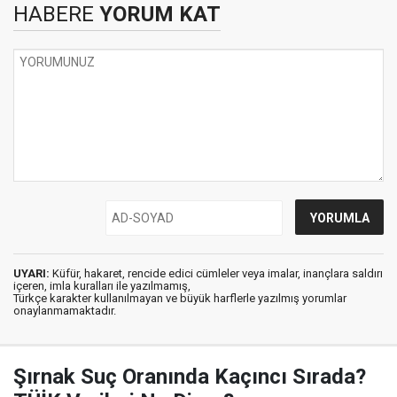
HABERE
YORUM KAT
UYARI:
Küfür, hakaret, rencide edici cümleler veya imalar, inançlara saldırı
içeren, imla kuralları ile yazılmamış,
Türkçe karakter kullanılmayan ve büyük harflerle yazılmış yorumlar
onaylanmamaktadır.
Şırnak Suç Oranında Kaçıncı Sırada?