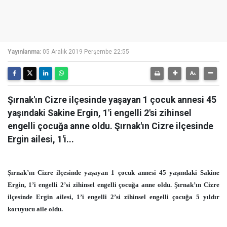
Yayınlanma:
05 Aralık 2019 Perşembe 22:55
Şırnak'ın Cizre ilçesinde yaşayan 1 çocuk annesi 45
yaşındaki Sakine Ergin, 1'i engelli 2'si zihinsel
engelli çocuğa anne oldu. Şırnak'ın Cizre ilçesinde
Ergin ailesi, 1'i...
Şırnak’ın Cizre ilçesinde yaşayan 1 çocuk annesi 45 yaşındaki Sakine
Ergin, 1’i engelli 2’si zihinsel engelli çocuğa anne oldu. Şırnak’ın Cizre
ilçesinde Ergin ailesi, 1’i engelli 2’si zihinsel engelli çocuğa 5 yıldır
koruyucu aile oldu.