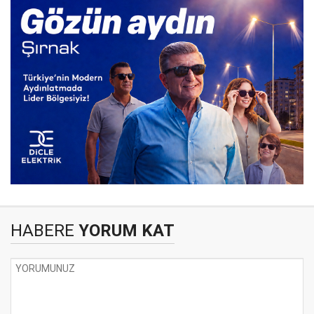
HABERE
YORUM KAT