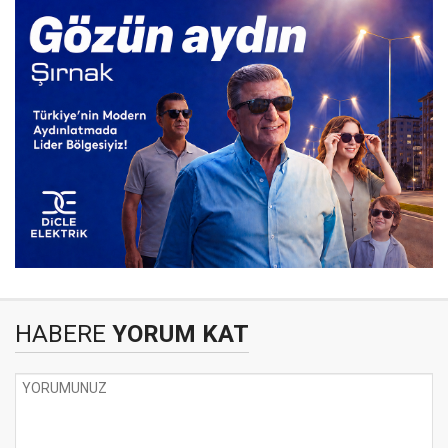
HABERE
YORUM KAT