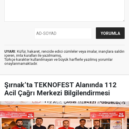
UYARI:
Küfür, hakaret, rencide edici cümleler veya imalar, inançlara saldırı
içeren, imla kuralları ile yazılmamış,
Türkçe karakter kullanılmayan ve büyük harflerle yazılmış yorumlar
onaylanmamaktadır.
Şırnak’ta TEKNOFEST Alanında 112
Acil Çağrı Merkezi Bilgilendirmesi