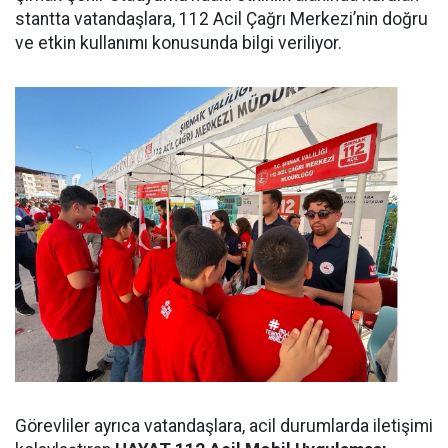
stantta vatandaşlara, 112 Acil Çağrı Merkezi’nin doğru
ve etkin kullanımı konusunda bilgi veriliyor.
Görevliler ayrıca vatandaşlara, acil durumlarda iletişimi