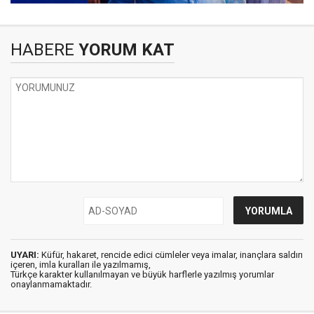
HABERE
YORUM KAT
UYARI:
Küfür, hakaret, rencide edici cümleler veya imalar, inançlara saldırı
içeren, imla kuralları ile yazılmamış,
Türkçe karakter kullanılmayan ve büyük harflerle yazılmış yorumlar
onaylanmamaktadır.