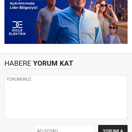
HABERE
YORUM KAT