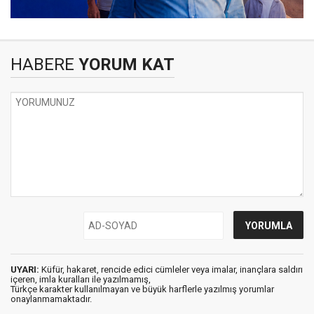
HABERE
YORUM KAT
UYARI:
Küfür, hakaret, rencide edici cümleler veya imalar, inançlara saldırı
içeren, imla kuralları ile yazılmamış,
Türkçe karakter kullanılmayan ve büyük harflerle yazılmış yorumlar
onaylanmamaktadır.