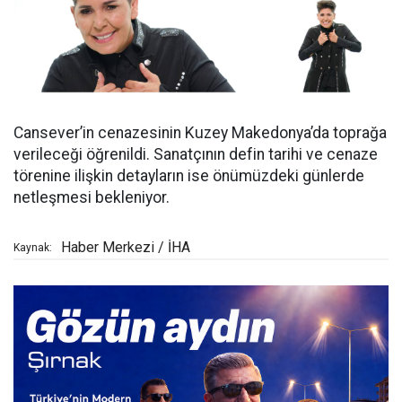
Cansever’in cenazesinin Kuzey Makedonya’da toprağa
verileceği öğrenildi. Sanatçının defin tarihi ve cenaze
törenine ilişkin detayların ise önümüzdeki günlerde
netleşmesi bekleniyor.
Haber Merkezi / İHA
Kaynak: