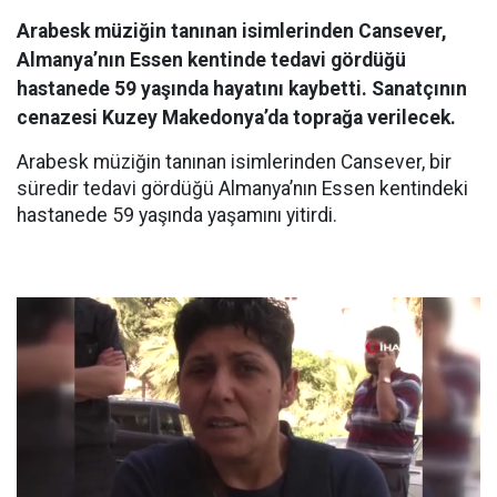
Arabesk müziğin tanınan isimlerinden Cansever,
Almanya’nın Essen kentinde tedavi gördüğü
hastanede 59 yaşında hayatını kaybetti. Sanatçının
cenazesi Kuzey Makedonya’da toprağa verilecek.
Arabesk müziğin tanınan isimlerinden Cansever, bir
süredir tedavi gördüğü Almanya’nın Essen kentindeki
hastanede 59 yaşında yaşamını yitirdi.