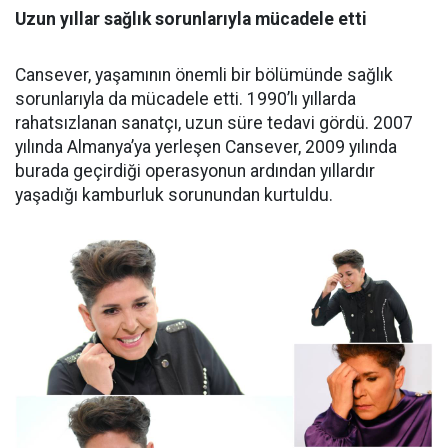
Uzun yıllar sağlık sorunlarıyla mücadele etti
Cansever, yaşamının önemli bir bölümünde sağlık
sorunlarıyla da mücadele etti. 1990’lı yıllarda
rahatsızlanan sanatçı, uzun süre tedavi gördü. 2007
yılında Almanya’ya yerleşen Cansever, 2009 yılında
burada geçirdiği operasyonun ardından yıllardır
yaşadığı kamburluk sorunundan kurtuldu.