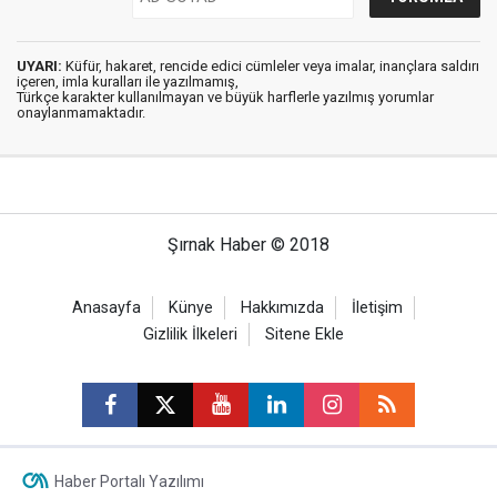
UYARI:
Küfür, hakaret, rencide edici cümleler veya imalar, inançlara saldırı
içeren, imla kuralları ile yazılmamış,
Türkçe karakter kullanılmayan ve büyük harflerle yazılmış yorumlar
onaylanmamaktadır.
Şırnak Haber © 2018
Anasayfa
Künye
Hakkımızda
İletişim
Gizlilik İlkeleri
Sitene Ekle
Haber Portalı Yazılımı