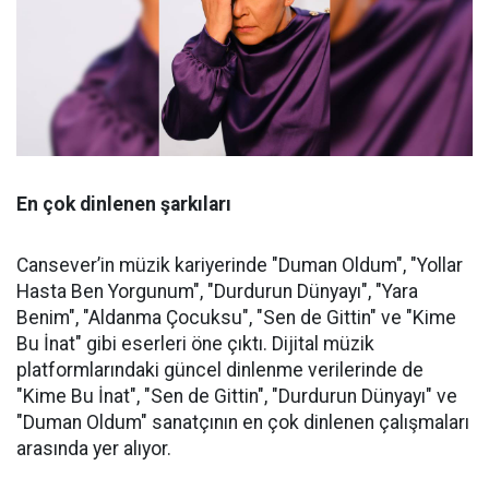
En çok dinlenen şarkıları
Cansever’in müzik kariyerinde "Duman Oldum", "Yollar
Hasta Ben Yorgunum", "Durdurun Dünyayı", "Yara
Benim", "Aldanma Çocuksu", "Sen de Gittin" ve "Kime
Bu İnat" gibi eserleri öne çıktı. Dijital müzik
platformlarındaki güncel dinlenme verilerinde de
"Kime Bu İnat", "Sen de Gittin", "Durdurun Dünyayı" ve
"Duman Oldum" sanatçının en çok dinlenen çalışmaları
arasında yer alıyor.