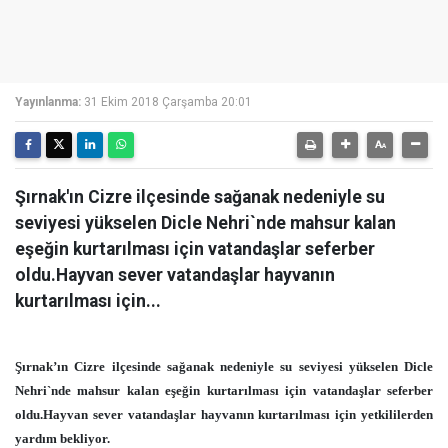
Yayınlanma:
31 Ekim 2018 Çarşamba 20:01
Şırnak'ın Cizre ilçesinde sağanak nedeniyle su
seviyesi yükselen Dicle Nehri`nde mahsur kalan
eşeğin kurtarılması için vatandaşlar seferber
oldu.Hayvan sever vatandaşlar hayvanın
kurtarılması için...
Şırnak’ın Cizre ilçesinde sağanak nedeniyle su seviyesi yükselen Dicle
Nehri`nde mahsur kalan eşeğin kurtarılması için vatandaşlar seferber
oldu.Hayvan sever vatandaşlar hayvanın kurtarılması için yetkililerden
yardım bekliyor.