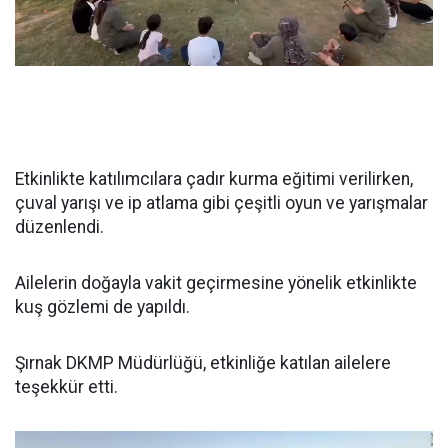
Etkinlikte katılımcılara çadır kurma eğitimi verilirken,
çuval yarışı ve ip atlama gibi çeşitli oyun ve yarışmalar
düzenlendi.
Ailelerin doğayla vakit geçirmesine yönelik etkinlikte
kuş gözlemi de yapıldı.
Şırnak DKMP Müdürlüğü, etkinliğe katılan ailelere
teşekkür etti.