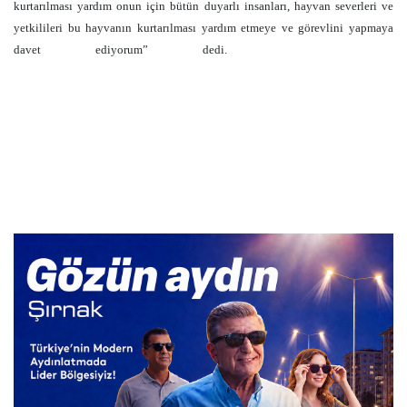
kurtarılması yardım onun için bütün duyarlı insanları, hayvan severleri ve
yetkilileri bu hayvanın kurtarılması yardım etmeye ve görevlini yapmaya
davet ediyorum” dedi.