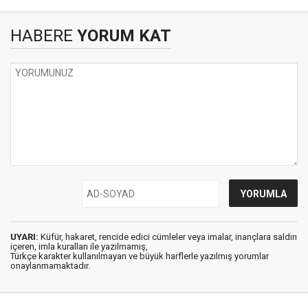
HABERE
YORUM KAT
UYARI:
Küfür, hakaret, rencide edici cümleler veya imalar, inançlara saldırı
içeren, imla kuralları ile yazılmamış,
Türkçe karakter kullanılmayan ve büyük harflerle yazılmış yorumlar
onaylanmamaktadır.