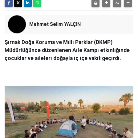
Mehmet Selim YALÇIN
Şırnak Doğa Koruma ve Milli Parklar (DKMP)
Müdürlüğünce düzenlenen Aile Kampı etkinliğinde
çocuklar ve aileleri doğayla iç içe vakit geçirdi.