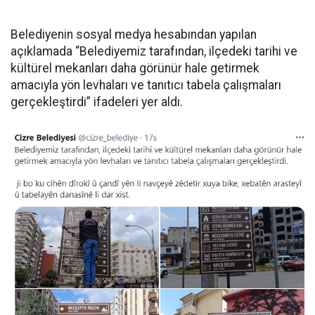
Belediyenin sosyal medya hesabından yapılan
açıklamada “Belediyemiz tarafından, ilçedeki tarihi ve
kültürel mekanları daha görünür hale getirmek
amacıyla yön levhaları ve tanıtıcı tabela çalışmaları
gerçekleştirdi” ifadeleri yer aldı.