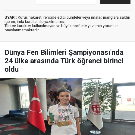
UYARI:
Küfür, hakaret, rencide edici cümleler veya imalar, inançlara saldırı
içeren, imla kuralları ile yazılmamış,
Türkçe karakter kullanılmayan ve büyük harflerle yazılmış yorumlar
onaylanmamaktadır.
Dünya Fen Bilimleri Şampiyonası'nda
24 ülke arasında Türk öğrenci birinci
oldu