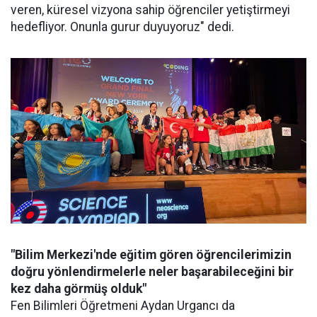
veren, küresel vizyona sahip öğrenciler yetiştirmeyi
hedefliyor. Onunla gurur duyuyoruz" dedi.
"Bilim Merkezi'nde eğitim gören öğrencilerimizin
doğru yönlendirmelerle neler başarabileceğini bir
kez daha görmüş olduk"
Fen Bilimleri Öğretmeni Aydan Urgancı da