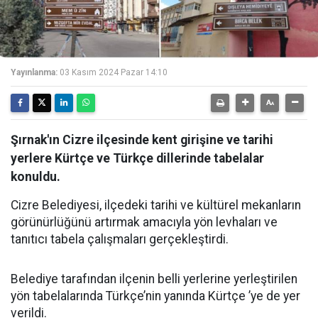
Yayınlanma:
03 Kasım 2024 Pazar 14:10
Şırnak'ın Cizre ilçesinde kent girişine ve tarihi
yerlere Kürtçe ve Türkçe dillerinde tabelalar
konuldu.
Cizre Belediyesi, ilçedeki tarihi ve kültürel mekanların
görünürlüğünü artırmak amacıyla yön levhaları ve
tanıtıcı tabela çalışmaları gerçekleştirdi.
Belediye tarafından ilçenin belli yerlerine yerleştirilen
yön tabelalarında Türkçe’nin yanında Kürtçe ’ye de yer
verildi.