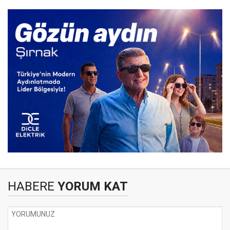
HABERE
YORUM KAT