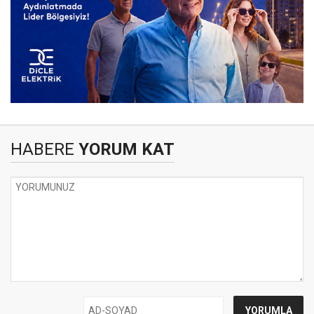
HABERE
YORUM KAT