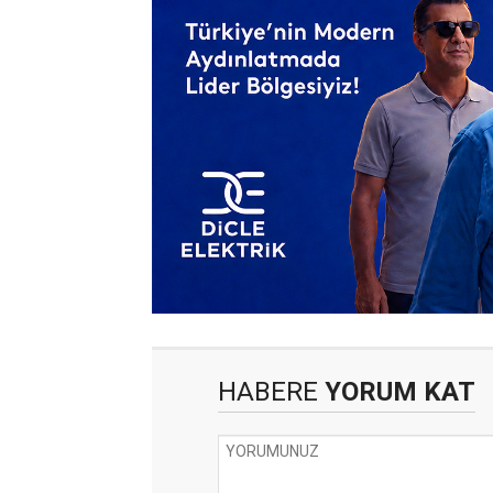
HABERE
YORUM KAT