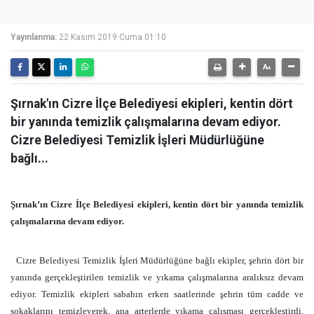
Yayınlanma:
22 Kasım 2019 Cuma 01:10
Şırnak'ın Cizre İlçe Belediyesi ekipleri, kentin dört
bir yanında temizlik çalışmalarına devam ediyor.
Cizre Belediyesi Temizlik İşleri Müdürlüğüne
bağlı...
Şırnak’ın Cizre İlçe Belediyesi ekipleri, kentin dört bir yanında temizlik
çalışmalarına devam ediyor.
Cizre Belediyesi Temizlik İşleri Müdürlüğüne bağlı ekipler, şehrin dört bir
yanında gerçekleştirilen temizlik ve yıkama çalışmalarına aralıksız devam
ediyor. Temizlik ekipleri sabahın erken saatlerinde şehrin tüm cadde ve
sokaklarını temizleyerek, ana arterlerde yıkama çalışması gerçekleştirdi.