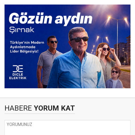
HABERE
YORUM KAT