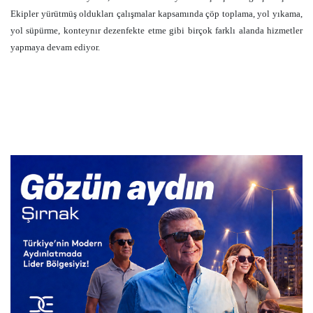
Ekipler yürütmüş oldukları çalışmalar kapsamında çöp toplama, yol yıkama,
yol süpürme, konteynır dezenfekte etme gibi birçok farklı alanda hizmetler
yapmaya devam ediyor.