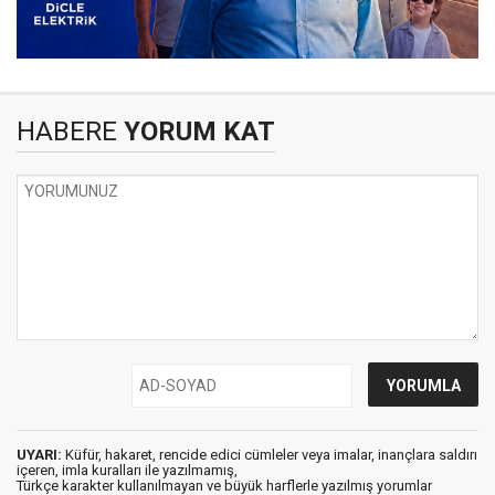
HABERE
YORUM KAT
UYARI:
Küfür, hakaret, rencide edici cümleler veya imalar, inançlara saldırı
içeren, imla kuralları ile yazılmamış,
Türkçe karakter kullanılmayan ve büyük harflerle yazılmış yorumlar