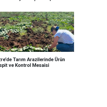
zre’de Tarım Arazilerinde Ürün
spit ve Kontrol Mesaisi