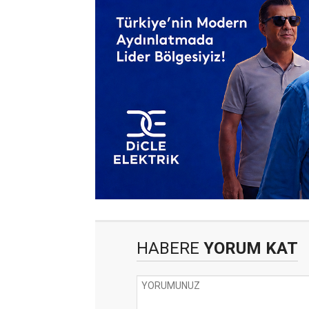
HABERE
YORUM KAT