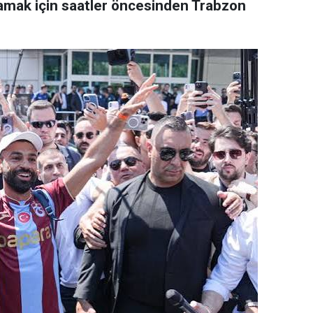
lamak için saatler öncesinden Trabzon