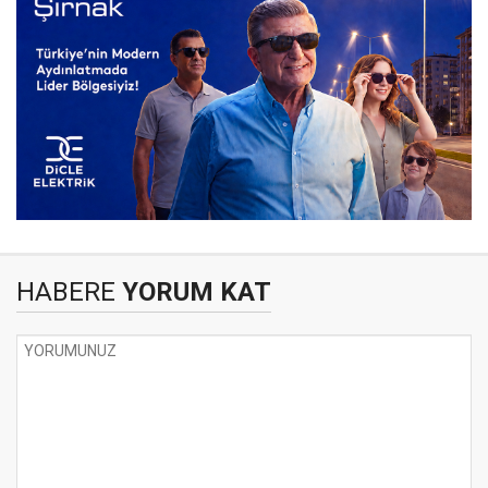
HABERE
YORUM KAT