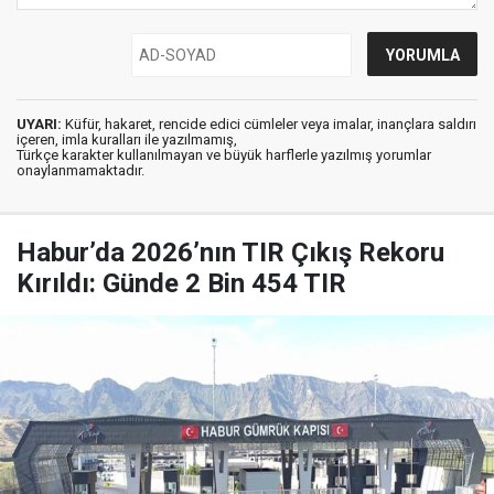
UYARI:
Küfür, hakaret, rencide edici cümleler veya imalar, inançlara saldırı
içeren, imla kuralları ile yazılmamış,
Türkçe karakter kullanılmayan ve büyük harflerle yazılmış yorumlar
onaylanmamaktadır.
Habur’da 2026’nın TIR Çıkış Rekoru
Kırıldı: Günde 2 Bin 454 TIR