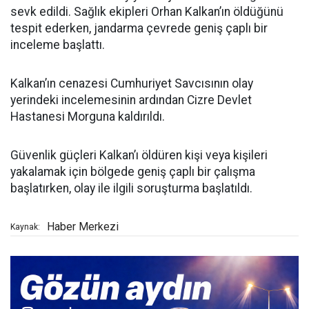
sevk edildi. Sağlık ekipleri Orhan Kalkan’ın öldüğünü
tespit ederken, jandarma çevrede geniş çaplı bir
inceleme başlattı.
Kalkan’ın cenazesi Cumhuriyet Savcısının olay
yerindeki incelemesinin ardından Cizre Devlet
Hastanesi Morguna kaldırıldı.
Güvenlik güçleri Kalkan’ı öldüren kişi veya kişileri
yakalamak için bölgede geniş çaplı bir çalışma
başlatırken, olay ile ilgili soruşturma başlatıldı.
Haber Merkezi
Kaynak: