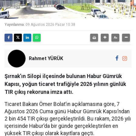
Yayınlanma:
09 Ağustos 2026 Pazar 10:38
Rahmet YÜRÜK
Şırnak’ın Silopi ilçesinde bulunan Habur Gümrük
Kapısı, yoğun ticaret trafiğiyle 2026 yılının günlük
TIR çıkış rekoruna imza attı.
Ticaret Bakanı Ömer Bolat’ın açıklamasına göre, 7
Ağustos 2026 Cuma günü Habur Gümrük Kapısı’ndan
2 bin 454 TIR çıkışı gerçekleştirildi. Bu rakam, 2026 yılı
içerisinde Habur’da bir günde gerçekleştirilen en
yüksek TIR çıkışı olarak kayıtlara geçti.