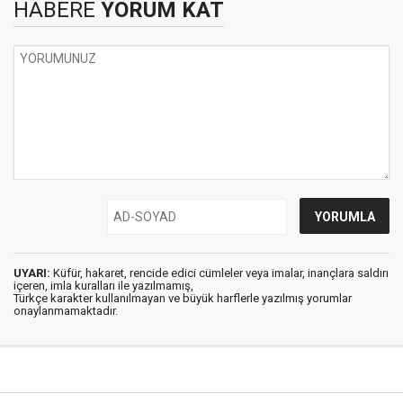
HABERE
YORUM KAT
UYARI:
Küfür, hakaret, rencide edici cümleler veya imalar, inançlara saldırı
içeren, imla kuralları ile yazılmamış,
Türkçe karakter kullanılmayan ve büyük harflerle yazılmış yorumlar
onaylanmamaktadır.