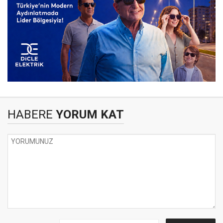
HABERE
YORUM KAT