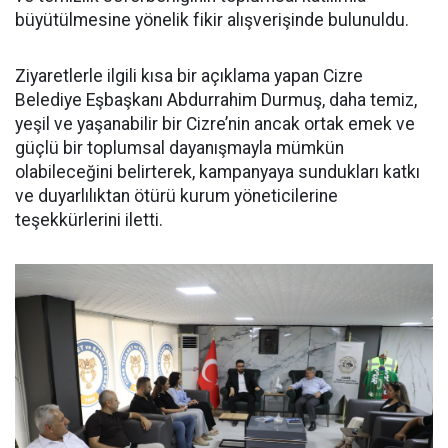
büyütülmesine yönelik fikir alışverişinde bulunuldu.
Ziyaretlerle ilgili kısa bir açıklama yapan Cizre
Belediye Eşbaşkanı Abdurrahim Durmuş, daha temiz,
yeşil ve yaşanabilir bir Cizre’nin ancak ortak emek ve
güçlü bir toplumsal dayanışmayla mümkün
olabileceğini belirterek, kampanyaya sundukları katkı
ve duyarlılıktan ötürü kurum yöneticilerine
teşekkürlerini iletti.