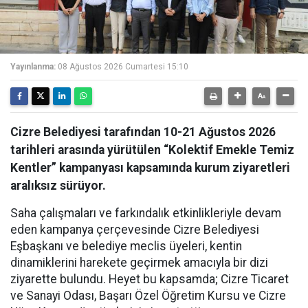
Yayınlanma:
08 Ağustos 2026 Cumartesi 15:10
Cizre Belediyesi tarafından 10-21 Ağustos 2026
tarihleri arasında yürütülen “Kolektif Emekle Temiz
Kentler” kampanyası kapsamında kurum ziyaretleri
aralıksız sürüyor.
Saha çalışmaları ve farkındalık etkinlikleriyle devam
eden kampanya çerçevesinde Cizre Belediyesi
Eşbaşkanı ve belediye meclis üyeleri, kentin
dinamiklerini harekete geçirmek amacıyla bir dizi
ziyarette bulundu. Heyet bu kapsamda; Cizre Ticaret
ve Sanayi Odası, Başarı Özel Öğretim Kursu ve Cizre