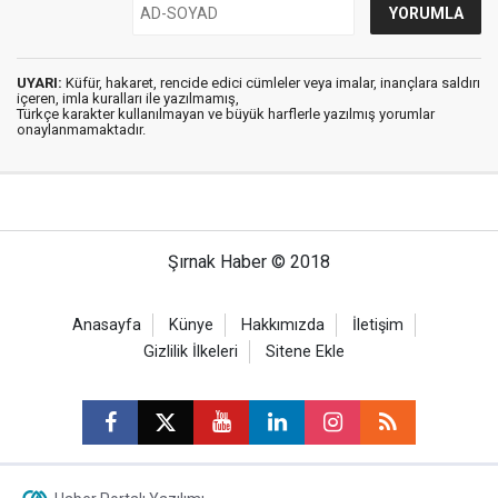
UYARI:
Küfür, hakaret, rencide edici cümleler veya imalar, inançlara saldırı
içeren, imla kuralları ile yazılmamış,
Türkçe karakter kullanılmayan ve büyük harflerle yazılmış yorumlar
onaylanmamaktadır.
Şırnak Haber © 2018
Anasayfa
Künye
Hakkımızda
İletişim
Gizlilik İlkeleri
Sitene Ekle