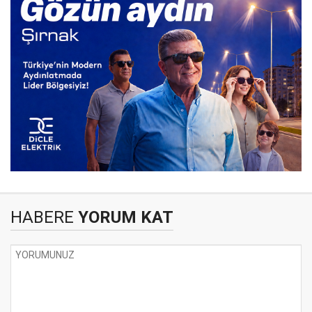
HABERE
YORUM KAT