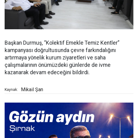
Başkan Durmuş, “Kolektif Emekle Temiz Kentler”
kampanyası doğrultusunda çevre farkındalığını
artırmaya yönelik kurum ziyaretleri ve saha
çalışmalarının önümüzdeki günlerde de ivme
kazanarak devam edeceğini bildirdi.
Mikail Şan
Kaynak: