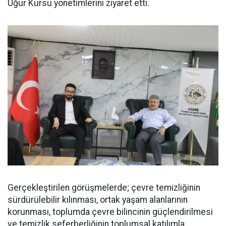
Uğur Kursu yönetimlerini ziyaret etti.
Gerçekleştirilen görüşmelerde; çevre temizliğinin
sürdürülebilir kılınması, ortak yaşam alanlarının
korunması, toplumda çevre bilincinin güçlendirilmesi
ve temizlik seferberliğinin toplumsal katılımla