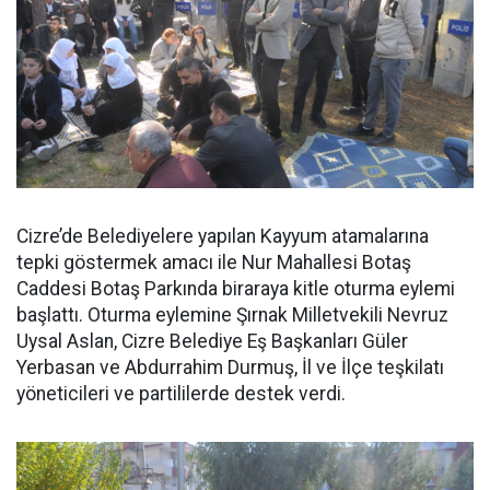
Cizre’de Belediyelere yapılan Kayyum atamalarına
tepki göstermek amacı ile Nur Mahallesi Botaş
Caddesi Botaş Parkında biraraya kitle oturma eylemi
başlattı. Oturma eylemine Şırnak Milletvekili Nevruz
Uysal Aslan, Cizre Belediye Eş Başkanları Güler
Yerbasan ve Abdurrahim Durmuş, İl ve İlçe teşkilatı
yöneticileri ve partililerde destek verdi.