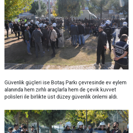
Güvenlik güçleri ise Botaş Parkı çevresinde ev eylem
alanında hem zırhlı araçlarla hem de çevik kuvvet
polisleri ile birlikte üst düzey güvenlik önlemi aldı.