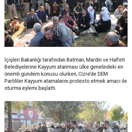
İçişleri Bakanlığı tarafından Batman, Mardin ve Halfeti
Belediyelerine Kayyum atanması ülke genelindeki en
önemli gündem konusu olurken, Cizre’de DEM
Partililer Kayyum atamalarını protesto etmek amacı ile
oturma eylemi başlattı.