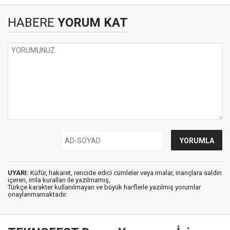
HABERE
YORUM KAT
UYARI:
Küfür, hakaret, rencide edici cümleler veya imalar, inançlara saldırı
içeren, imla kuralları ile yazılmamış,
Türkçe karakter kullanılmayan ve büyük harflerle yazılmış yorumlar
onaylanmamaktadır.