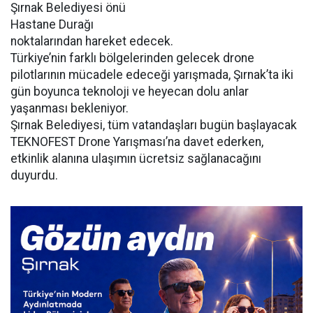
Şırnak Belediyesi önü
Hastane Durağı
noktalarından hareket edecek.
Türkiye’nin farklı bölgelerinden gelecek drone
pilotlarının mücadele edeceği yarışmada, Şırnak’ta iki
gün boyunca teknoloji ve heyecan dolu anlar
yaşanması bekleniyor.
Şırnak Belediyesi, tüm vatandaşları bugün başlayacak
TEKNOFEST Drone Yarışması’na davet ederken,
etkinlik alanına ulaşımın ücretsiz sağlanacağını
duyurdu.