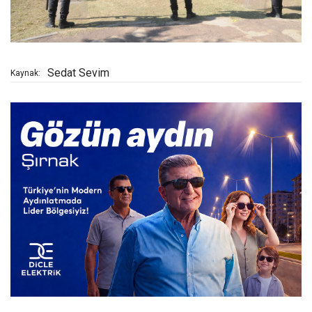
Sedat Sevim
Kaynak: