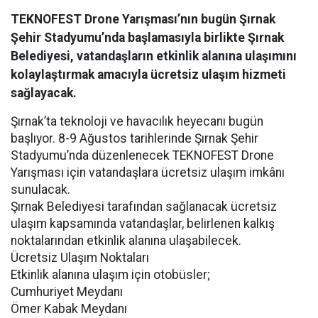
TEKNOFEST Drone Yarışması’nın bugün Şırnak
Şehir Stadyumu’nda başlamasıyla birlikte Şırnak
Belediyesi, vatandaşların etkinlik alanına ulaşımını
kolaylaştırmak amacıyla ücretsiz ulaşım hizmeti
sağlayacak.
Şırnak’ta teknoloji ve havacılık heyecanı bugün
başlıyor. 8-9 Ağustos tarihlerinde Şırnak Şehir
Stadyumu’nda düzenlenecek TEKNOFEST Drone
Yarışması için vatandaşlara ücretsiz ulaşım imkânı
sunulacak.
Şırnak Belediyesi tarafından sağlanacak ücretsiz
ulaşım kapsamında vatandaşlar, belirlenen kalkış
noktalarından etkinlik alanına ulaşabilecek.
Ücretsiz Ulaşım Noktaları
Etkinlik alanına ulaşım için otobüsler;
Cumhuriyet Meydanı
Ömer Kabak Meydanı