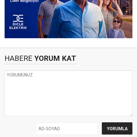
HABERE
YORUM KAT