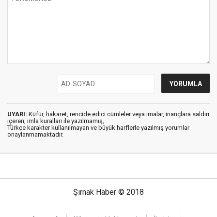
UYARI:
Küfür, hakaret, rencide edici cümleler veya imalar, inançlara saldırı
içeren, imla kuralları ile yazılmamış,
Türkçe karakter kullanılmayan ve büyük harflerle yazılmış yorumlar
onaylanmamaktadır.
Şırnak Haber © 2018