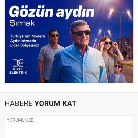
HABERE
YORUM KAT