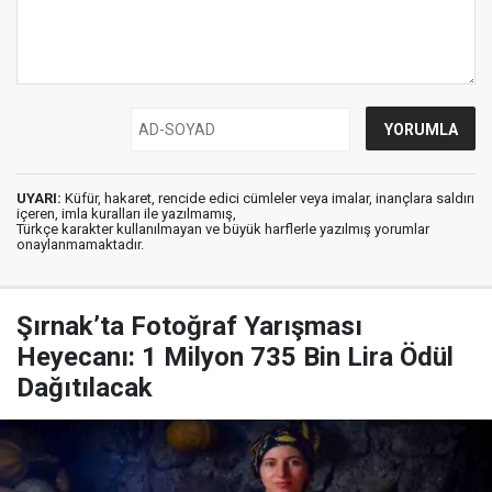
UYARI:
Küfür, hakaret, rencide edici cümleler veya imalar, inançlara saldırı
içeren, imla kuralları ile yazılmamış,
Türkçe karakter kullanılmayan ve büyük harflerle yazılmış yorumlar
onaylanmamaktadır.
Şırnak’ta Fotoğraf Yarışması
Heyecanı: 1 Milyon 735 Bin Lira Ödül
Dağıtılacak