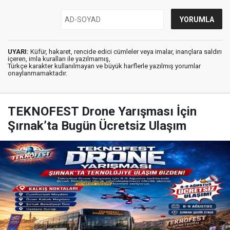
UYARI:
Küfür, hakaret, rencide edici cümleler veya imalar, inançlara saldırı
içeren, imla kuralları ile yazılmamış,
Türkçe karakter kullanılmayan ve büyük harflerle yazılmış yorumlar
onaylanmamaktadır.
TEKNOFEST Drone Yarışması İçin
Şırnak’ta Bugün Ücretsiz Ulaşım