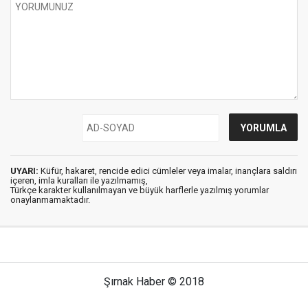
UYARI:
Küfür, hakaret, rencide edici cümleler veya imalar, inançlara saldırı
içeren, imla kuralları ile yazılmamış,
Türkçe karakter kullanılmayan ve büyük harflerle yazılmış yorumlar
onaylanmamaktadır.
Şırnak Haber © 2018