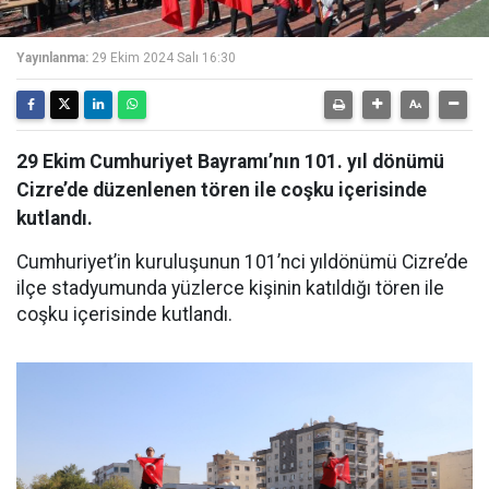
Yayınlanma:
29 Ekim 2024 Salı 16:30
29 Ekim Cumhuriyet Bayramı’nın 101. yıl dönümü
Cizre’de düzenlenen tören ile coşku içerisinde
kutlandı.
Cumhuriyet’in kuruluşunun 101’nci yıldönümü Cizre’de
ilçe stadyumunda yüzlerce kişinin katıldığı tören ile
coşku içerisinde kutlandı.