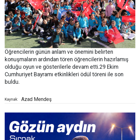
Öğrencilerin günün anlam ve önemini belirten
konuşmaların ardından tören öğrencilerin hazırlamış
olduğu oyun ve gösterilerle devam etti.29 Ekim
Cumhuriyet Bayramı etkinlikleri ödül töreni ile son
buldu.
Azad Mendeş
Kaynak: