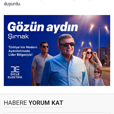
duyurdu.
HABERE
YORUM KAT