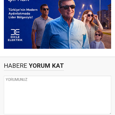
HABERE
YORUM KAT